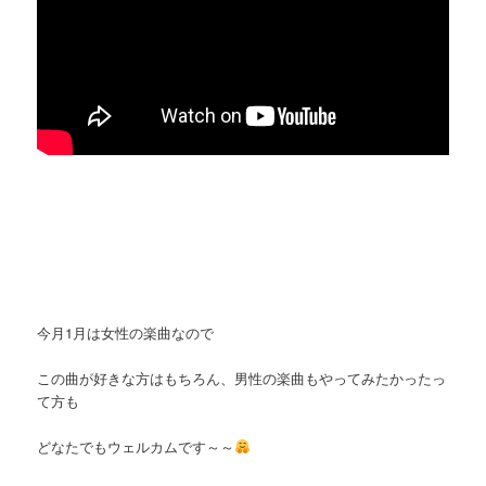
今月1月は女性の楽曲なので
この曲が好きな方はもちろん、男性の楽曲もやってみたかったっ
て方も
どなたでもウェルカムです～～