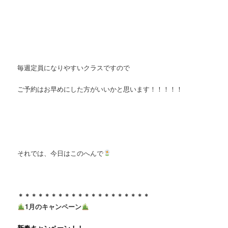
毎週定員になりやすいクラスですので
ご予約はお早めにした方がいいかと思います！！！！！
それでは、今日はこのへんで
＊＊＊＊＊＊＊＊＊＊＊＊＊＊＊＊＊＊＊＊
1月のキャンペーン
新春キャンペーン！！