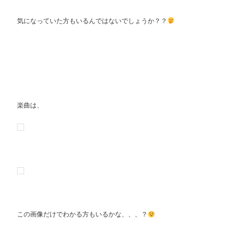
気になっていた方もいるんではないでしょうか？？
楽曲は、
この画像だけでわかる方もいるかな、、、？