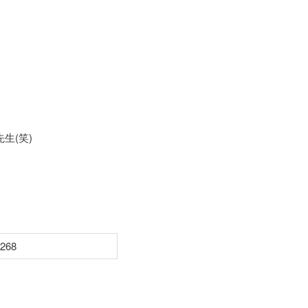
先生(笑)