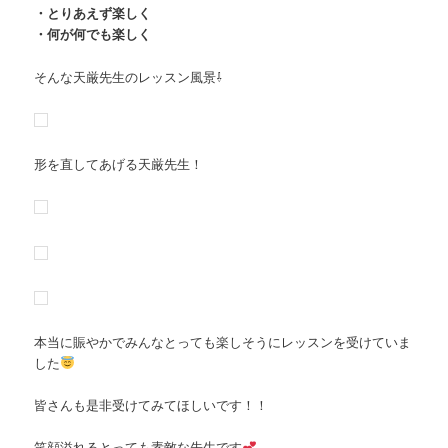
・とりあえず楽しく
・何が何でも楽しく
そんな天厳先生のレッスン風景⇩
形を直してあげる天厳先生！
本当に賑やかでみんなとっても楽しそうにレッスンを受けていま
した
皆さんも是非受けてみてほしいです！！
笑顔溢れるとっても素敵な先生です