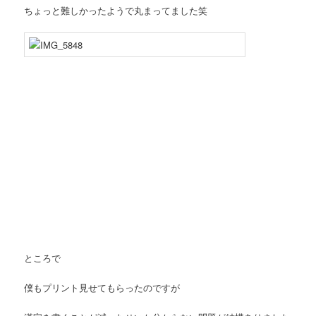
ちょっと難しかったようで丸まってました笑
ところで
僕もプリント見せてもらったのですが