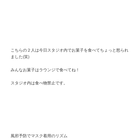
こちらの２人は今日スタジオ内でお菓子を食べてちょっと怒られ
ました(笑)
みんなお菓子はラウンジで食べてね！
スタジオ内は食べ物禁止です。
風邪予防でマスク着用のリズム