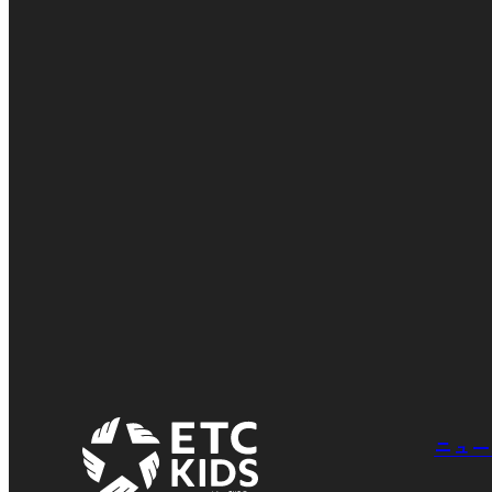
CONTACT
お気軽にお問い合わせください
ニュー