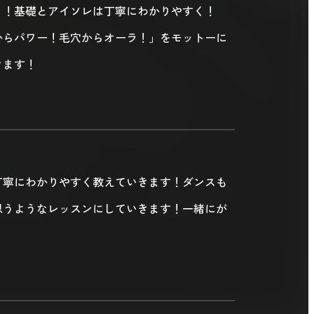
り！基礎とアイソレは丁寧にわかりやすく！
からパワー！毛穴からオーラ！」をモットーに
きます！
丁寧にわかりやすく教えていきます！ダンスも
思うようなレッスンにしていきます！一緒にが