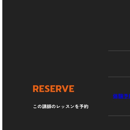
RESERVE
体験予
この講師のレッスンを予約