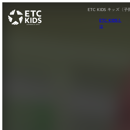
ETC KIDS キッズ
ETC KIDSと
は