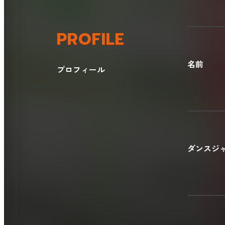
PROFILE
名前
プロフィール
ダンスジ