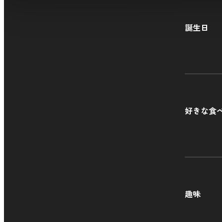
誕生日
好きな食
趣味