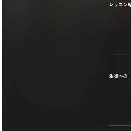
レッスン
生徒への