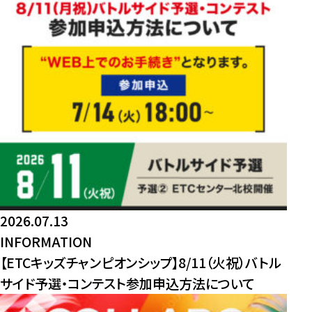
2026.07.13
INFORMATION
【ETCキッズチャンピオンシップ】8/11（火祝）バトル
サイド予選・コンテスト参加申込方法について