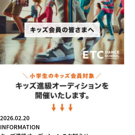
2026.02.20
INFORMATION