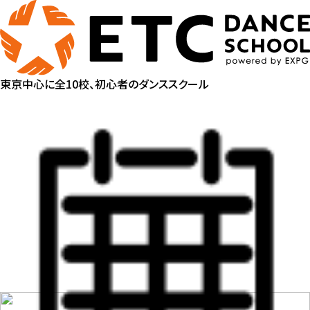
東京中心に全10校、初心者のダンススクール