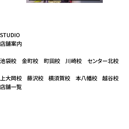
STUDIO
店舗案内
池袋校
金町校
町田校
川崎校
センター北校
上大岡校
藤沢校
横須賀校
本八幡校
越谷校
店舗一覧