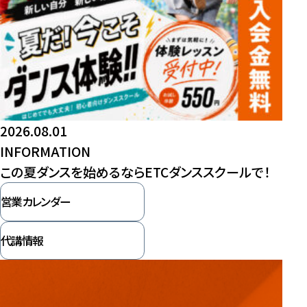
2026.08.01
INFORMATION
この夏ダンスを始めるならETCダンススクールで！
営業カレンダー
代講情報