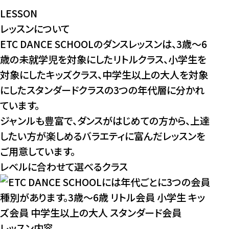
LESSON
レッスンについて
ETC DANCE SCHOOLのダンスレッスンは、3歳～6
歳の未就学児を対象にしたリトルクラス、小学生を
対象にしたキッズクラス、中学生以上の大人を対象
にしたスタンダードクラスの3つの年代層に分かれ
ています。
ジャンルも豊富で、ダンスがはじめての方から、上達
したい方が楽しめるバラエティに富んだレッスンを
ご用意しています。
レベルに合わせて選べるクラス
レッスン内容