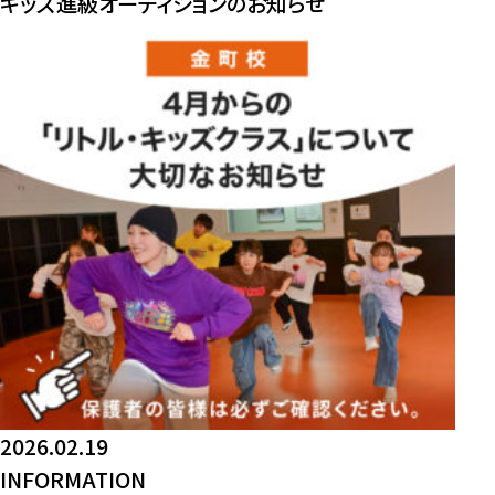
キッズ進級オーディションのお知らせ
2026.02.19
INFORMATION