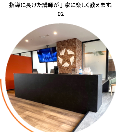
指導に長けた講師が丁寧に楽しく教えます。
02