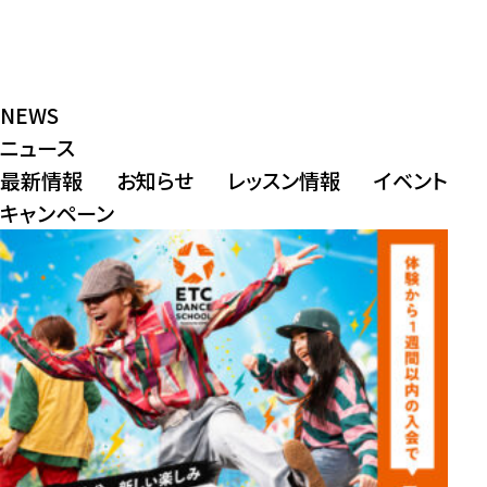
NEWS
ニュース
最新情報
お知らせ
レッスン情報
イベント
キャンペーン