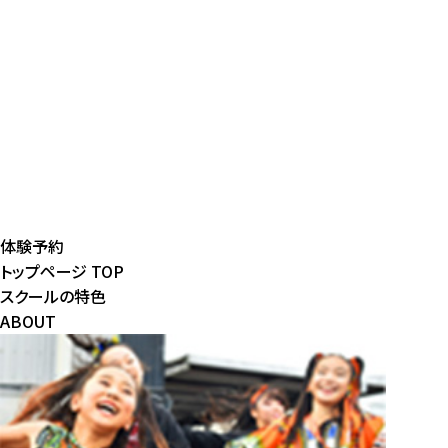
体験予約
トップページ
TOP
スクールの特色
ABOUT