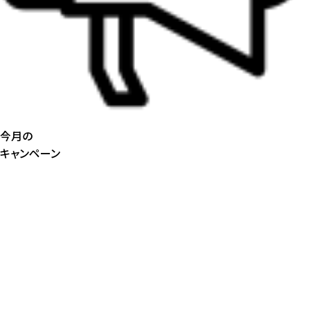
今月の
キャンペーン