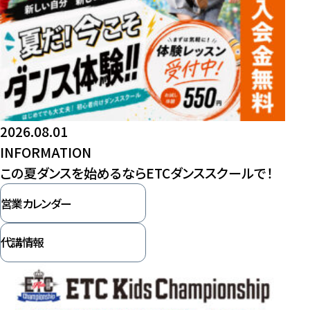
2026.08.01
INFORMATION
この夏ダンスを始めるならETCダンススクールで！
営業カレンダー
代講情報