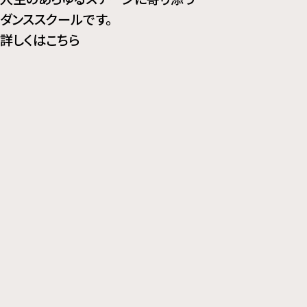
ダンススクールです。
詳しくはこちら