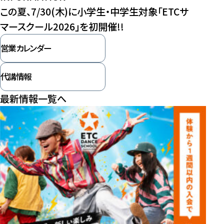
この夏、7/30(木)に小学生・中学生対象「ETCサ
マースクール2026」を初開催!!
営業カレンダー
代講情報
最新情報一覧へ