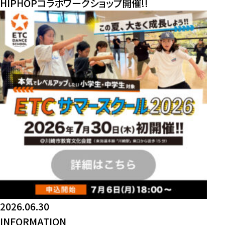
HIPHOPコラボワークショップ開催!!
2026.06.30
INFORMATION