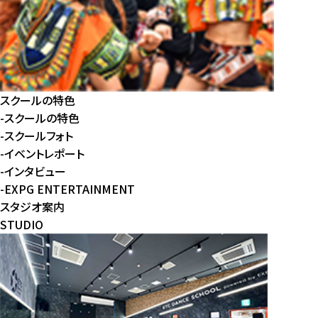
スクールの特色
-
スクールの特色
-
スクールフォト
-
イベントレポート
-
インタビュー
-
EXPG ENTERTAINMENT
スタジオ案内
STUDIO