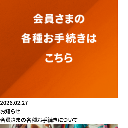
2026.02.27
お知らせ
会員さまの各種お手続きについて