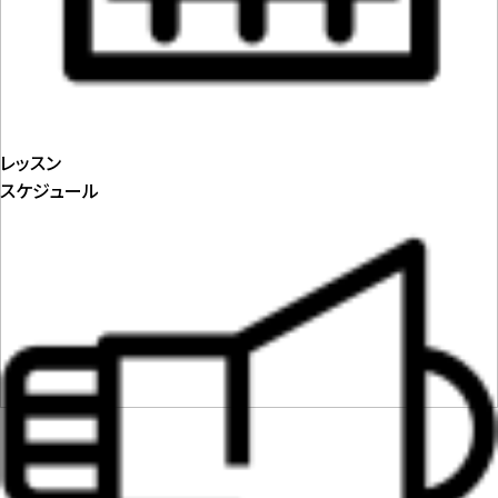
レッスン
スケジュール