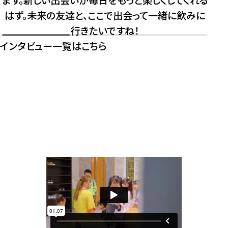
はず。未来の友達と、ここで出会って一緒に飲みに
行きたいですね！
インタビュー一覧はこちら