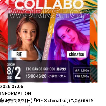
2026.07.06
INFORMATION
藤沢校で8/2(日) 「RIE×chinatsu」によるGIRLS