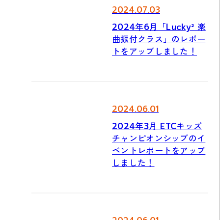
2024.07.03
2024年6月「Lucky² 楽
曲振付クラス」のレポー
トをアップしました！
2024.06.01
2024年3月 ETCキッズ
チャンピオンシップのイ
ベントレポートをアップ
しました！