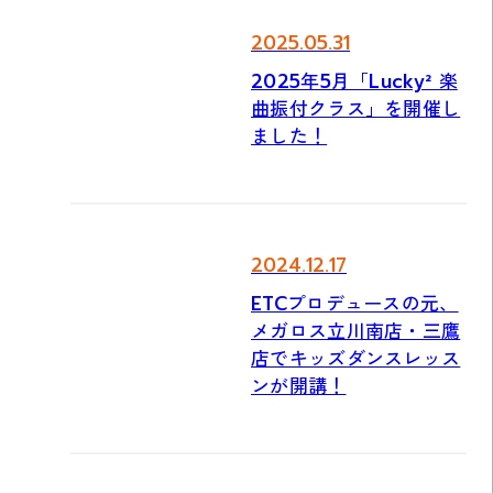
2025.05.31
2025年5月「Lucky² 楽
曲振付クラス」を開催し
ました！
2024.12.17
ETCプロデュースの元、
メガロス立川南店・三鷹
店でキッズダンスレッス
ンが開講！