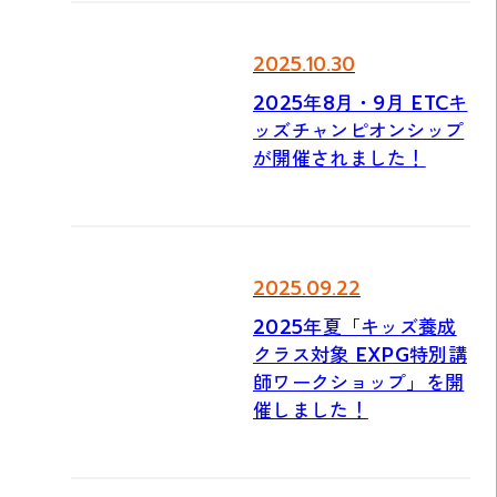
2025.10.30
2025年8月・9月 ETCキ
ッズチャンピオンシップ
が開催されました！
2025.09.22
2025年夏「キッズ養成
クラス対象 EXPG特別講
師ワークショップ」を開
催しました！