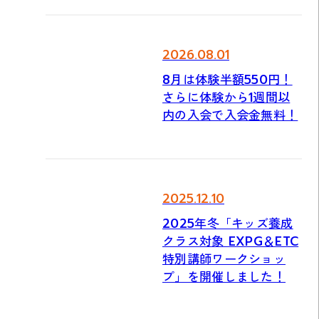
2026.08.01
8月は体験半額550円！
さらに体験から1週間以
内の入会で入会金無料！
2025.12.10
2025年冬「キッズ養成
クラス対象 EXPG＆ETC
特別講師ワークショッ
プ」を開催しました！