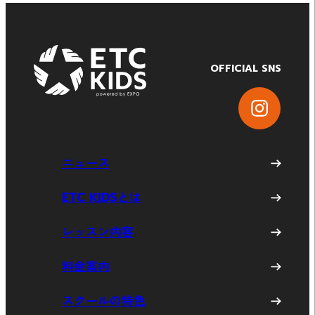
OFFICIAL SNS
ニュース
ETC KIDSとは
レッスン内容
料金案内
スクールの特色