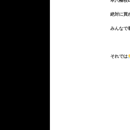
絶対に買
みんなで
それでは