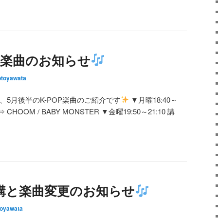
OP楽曲のお知らせ
toyawata
、5月後半のK-POP楽曲のご紹介です
▼月曜18:40～
 CHOOM / BABY MONSTER ▼金曜19:50～21:10 講
OP代講と楽曲変更のお知らせ
oyawata