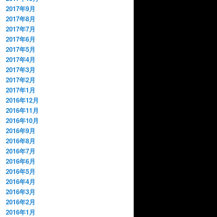
2017年9月
2017年8月
2017年7月
2017年6月
2017年5月
2017年4月
2017年3月
2017年2月
2017年1月
2016年12月
2016年11月
2016年10月
2016年9月
2016年8月
2016年7月
2016年6月
2016年5月
2016年4月
2016年3月
2016年2月
2016年1月