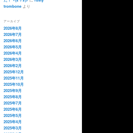
trombone
より
アーカイブ
2026年8月
2026年7月
2026年6月
2026年5月
2026年4月
2026年3月
2026年2月
2025年12月
2025年11月
2025年10月
2025年9月
2025年8月
2025年7月
2025年6月
2025年5月
2025年4月
2025年3月