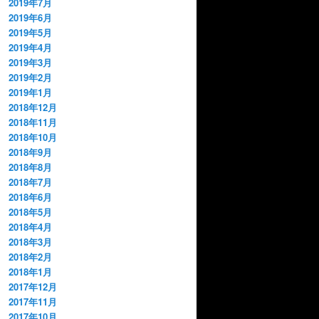
2019年7月
2019年6月
2019年5月
2019年4月
2019年3月
2019年2月
2019年1月
2018年12月
2018年11月
2018年10月
2018年9月
2018年8月
2018年7月
2018年6月
2018年5月
2018年4月
2018年3月
2018年2月
2018年1月
2017年12月
2017年11月
2017年10月