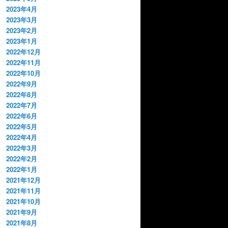
2023年4月
2023年3月
2023年2月
2023年1月
2022年12月
2022年11月
2022年10月
2022年9月
2022年8月
2022年7月
2022年6月
2022年5月
2022年4月
2022年3月
2022年2月
2022年1月
2021年12月
2021年11月
2021年10月
2021年9月
2021年8月