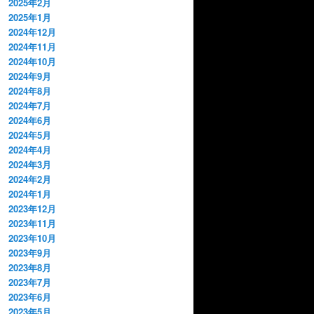
2025年2月
2025年1月
2024年12月
2024年11月
2024年10月
2024年9月
2024年8月
2024年7月
2024年6月
2024年5月
2024年4月
2024年3月
2024年2月
2024年1月
2023年12月
2023年11月
2023年10月
2023年9月
2023年8月
2023年7月
2023年6月
2023年5月