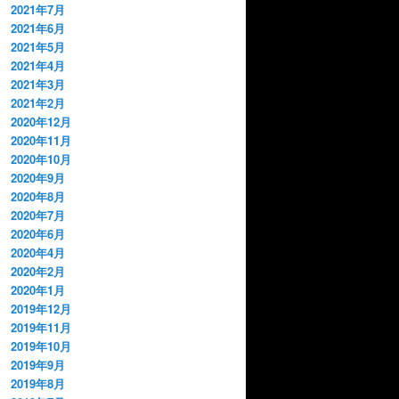
2021年7月
2021年6月
2021年5月
2021年4月
2021年3月
2021年2月
2020年12月
2020年11月
2020年10月
2020年9月
2020年8月
2020年7月
2020年6月
2020年4月
2020年2月
2020年1月
2019年12月
2019年11月
2019年10月
2019年9月
2019年8月