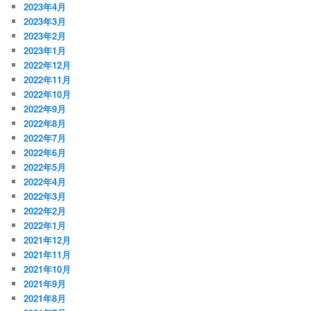
2023年4月
2023年3月
2023年2月
2023年1月
2022年12月
2022年11月
2022年10月
2022年9月
2022年8月
2022年7月
2022年6月
2022年5月
2022年4月
2022年3月
2022年2月
2022年1月
2021年12月
2021年11月
2021年10月
2021年9月
2021年8月