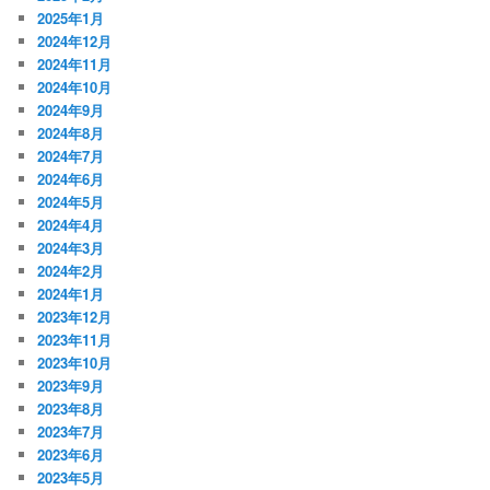
2025年1月
2024年12月
2024年11月
2024年10月
2024年9月
2024年8月
2024年7月
2024年6月
2024年5月
2024年4月
2024年3月
2024年2月
2024年1月
2023年12月
2023年11月
2023年10月
2023年9月
2023年8月
2023年7月
2023年6月
2023年5月