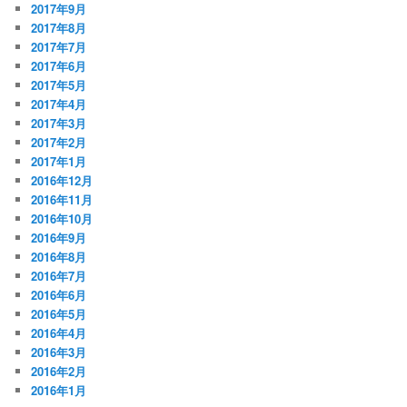
2017年9月
2017年8月
2017年7月
2017年6月
2017年5月
2017年4月
2017年3月
2017年2月
2017年1月
2016年12月
2016年11月
2016年10月
2016年9月
2016年8月
2016年7月
2016年6月
2016年5月
2016年4月
2016年3月
2016年2月
2016年1月