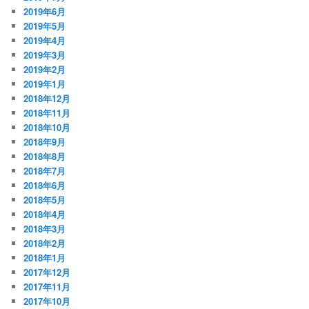
2019年6月
2019年5月
2019年4月
2019年3月
2019年2月
2019年1月
2018年12月
2018年11月
2018年10月
2018年9月
2018年8月
2018年7月
2018年6月
2018年5月
2018年4月
2018年3月
2018年2月
2018年1月
2017年12月
2017年11月
2017年10月