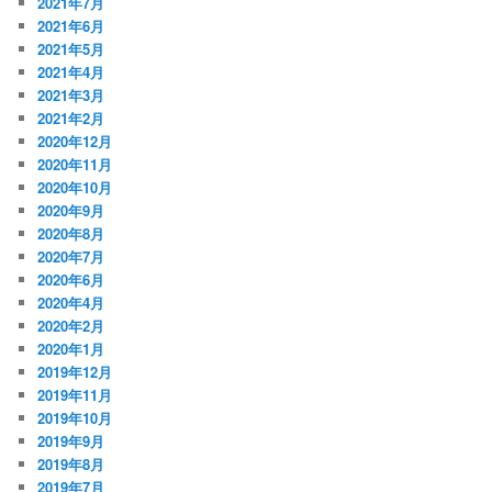
2021年7月
2021年6月
2021年5月
2021年4月
2021年3月
2021年2月
2020年12月
2020年11月
2020年10月
2020年9月
2020年8月
2020年7月
2020年6月
2020年4月
2020年2月
2020年1月
2019年12月
2019年11月
2019年10月
2019年9月
2019年8月
2019年7月