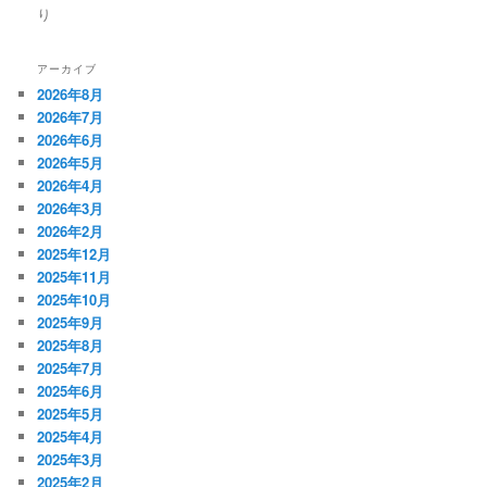
り
アーカイブ
2026年8月
2026年7月
2026年6月
2026年5月
2026年4月
2026年3月
2026年2月
2025年12月
2025年11月
2025年10月
2025年9月
2025年8月
2025年7月
2025年6月
2025年5月
2025年4月
2025年3月
2025年2月