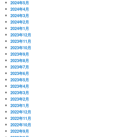
2024年5月
2024年4月
2024年3月
2024年2月
2024年1月
2023年12月
2023年11月
2023年10月
2023年9月
2023年8月
2023年7月
2023年6月
2023年5月
2023年4月
2023年3月
2023年2月
2023年1月
2022年12月
2022年11月
2022年10月
2022年9月