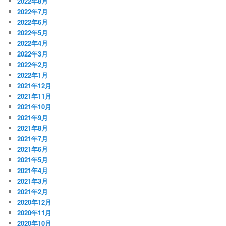
2022年8月
2022年7月
2022年6月
2022年5月
2022年4月
2022年3月
2022年2月
2022年1月
2021年12月
2021年11月
2021年10月
2021年9月
2021年8月
2021年7月
2021年6月
2021年5月
2021年4月
2021年3月
2021年2月
2020年12月
2020年11月
2020年10月