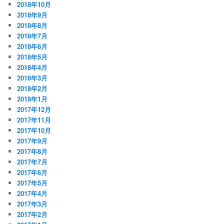
2018年10月
2018年9月
2018年8月
2018年7月
2018年6月
2018年5月
2018年4月
2018年3月
2018年2月
2018年1月
2017年12月
2017年11月
2017年10月
2017年9月
2017年8月
2017年7月
2017年6月
2017年5月
2017年4月
2017年3月
2017年2月