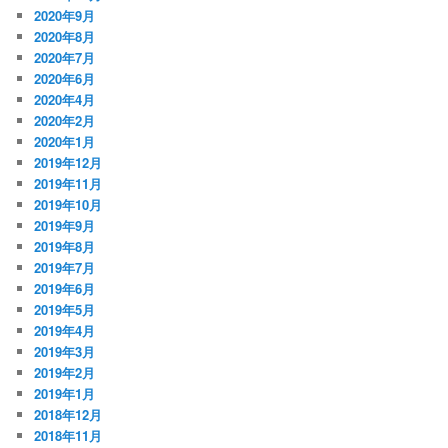
2020年9月
2020年8月
2020年7月
2020年6月
2020年4月
2020年2月
2020年1月
2019年12月
2019年11月
2019年10月
2019年9月
2019年8月
2019年7月
2019年6月
2019年5月
2019年4月
2019年3月
2019年2月
2019年1月
2018年12月
2018年11月