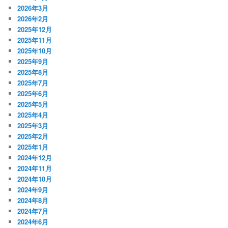
2026年3月
2026年2月
2025年12月
2025年11月
2025年10月
2025年9月
2025年8月
2025年7月
2025年6月
2025年5月
2025年4月
2025年3月
2025年2月
2025年1月
2024年12月
2024年11月
2024年10月
2024年9月
2024年8月
2024年7月
2024年6月