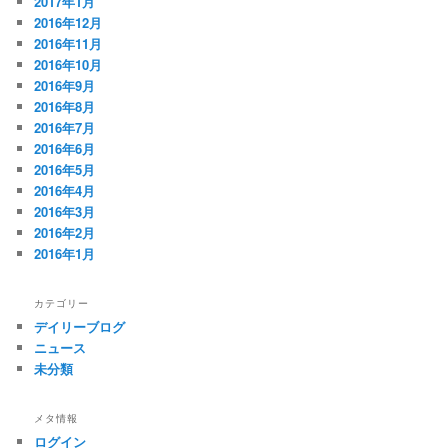
2017年1月
2016年12月
2016年11月
2016年10月
2016年9月
2016年8月
2016年7月
2016年6月
2016年5月
2016年4月
2016年3月
2016年2月
2016年1月
カテゴリー
デイリーブログ
ニュース
未分類
メタ情報
ログイン