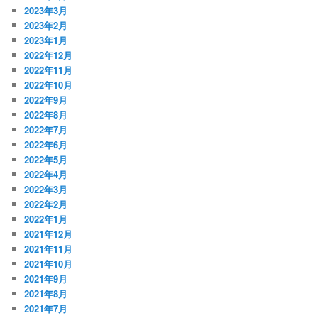
2023年3月
2023年2月
2023年1月
2022年12月
2022年11月
2022年10月
2022年9月
2022年8月
2022年7月
2022年6月
2022年5月
2022年4月
2022年3月
2022年2月
2022年1月
2021年12月
2021年11月
2021年10月
2021年9月
2021年8月
2021年7月