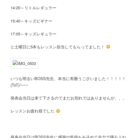
14:20～リトルレギュラー
15:40～キッズビギナー
17:05～キッズレギュラー
と土曜日に5本もレッスン担当してもらってました！
いつも明るいBOSS先生、本当に有難うございました！！！！！
(ToT)/~~~
発表会当日は来て下さるのでまだお別れではありませんが、、、
レッスンお疲れ様でした
発表会当日はBOSS先生に感謝の気持ちを込めて全力で踊ろうね