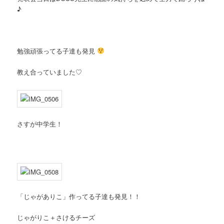
♪
勉強頑張ってる子達も発見
教え合っていました♡
さすが中学生！
「じゃがありこ」作ってる子達も発見！！
じゃがりこ＋さけるチーズ