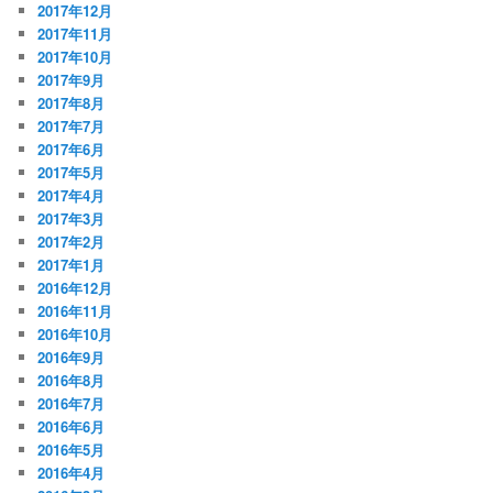
2017年12月
2017年11月
2017年10月
2017年9月
2017年8月
2017年7月
2017年6月
2017年5月
2017年4月
2017年3月
2017年2月
2017年1月
2016年12月
2016年11月
2016年10月
2016年9月
2016年8月
2016年7月
2016年6月
2016年5月
2016年4月