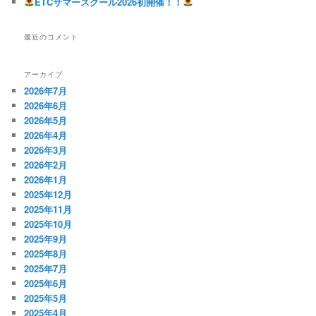
ETCサマースクール2026初開催！！
最近のコメント
アーカイブ
2026年7月
2026年6月
2026年5月
2026年4月
2026年3月
2026年2月
2026年1月
2025年12月
2025年11月
2025年10月
2025年9月
2025年8月
2025年7月
2025年6月
2025年5月
2025年4月