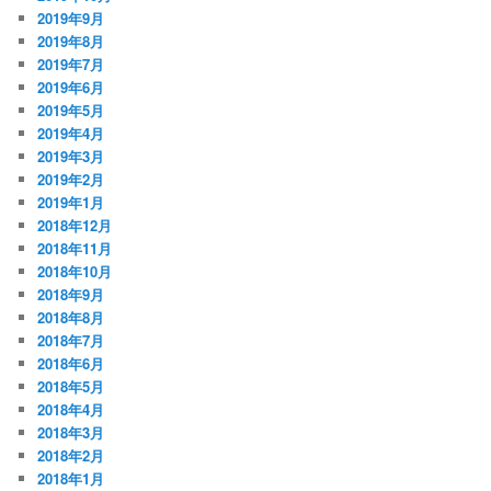
2019年9月
2019年8月
2019年7月
2019年6月
2019年5月
2019年4月
2019年3月
2019年2月
2019年1月
2018年12月
2018年11月
2018年10月
2018年9月
2018年8月
2018年7月
2018年6月
2018年5月
2018年4月
2018年3月
2018年2月
2018年1月