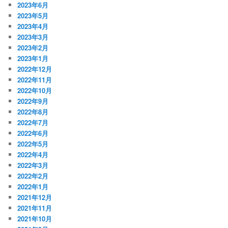
2023年6月
2023年5月
2023年4月
2023年3月
2023年2月
2023年1月
2022年12月
2022年11月
2022年10月
2022年9月
2022年8月
2022年7月
2022年6月
2022年5月
2022年4月
2022年3月
2022年2月
2022年1月
2021年12月
2021年11月
2021年10月