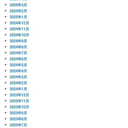
2025年3月
2025年2月
2025年1月
2024年12月
2024年11月
2024年10月
2024年9月
2024年8月
2024年7月
2024年6月
2024年5月
2024年4月
2024年3月
2024年2月
2024年1月
2023年12月
2023年11月
2023年10月
2023年9月
2023年8月
2023年7月