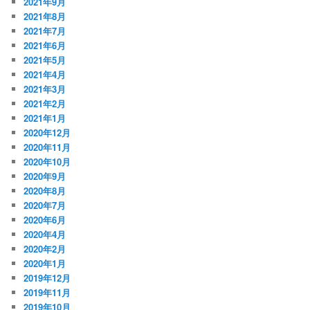
2021年9月
2021年8月
2021年7月
2021年6月
2021年5月
2021年4月
2021年3月
2021年2月
2021年1月
2020年12月
2020年11月
2020年10月
2020年9月
2020年8月
2020年7月
2020年6月
2020年4月
2020年2月
2020年1月
2019年12月
2019年11月
2019年10月