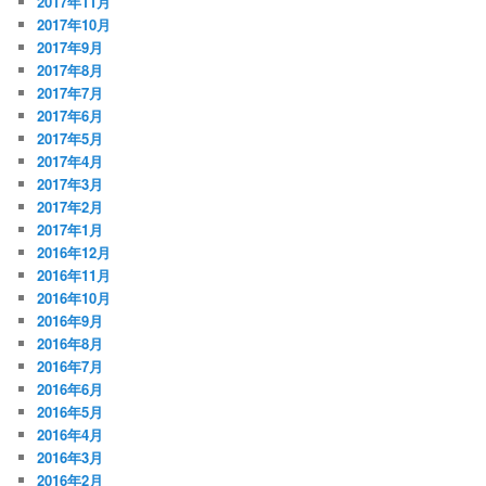
2017年11月
2017年10月
2017年9月
2017年8月
2017年7月
2017年6月
2017年5月
2017年4月
2017年3月
2017年2月
2017年1月
2016年12月
2016年11月
2016年10月
2016年9月
2016年8月
2016年7月
2016年6月
2016年5月
2016年4月
2016年3月
2016年2月