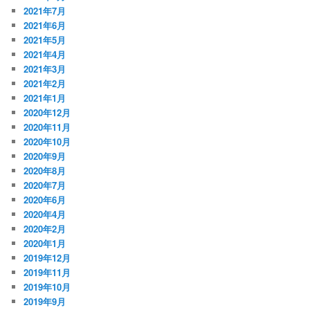
2021年7月
2021年6月
2021年5月
2021年4月
2021年3月
2021年2月
2021年1月
2020年12月
2020年11月
2020年10月
2020年9月
2020年8月
2020年7月
2020年6月
2020年4月
2020年2月
2020年1月
2019年12月
2019年11月
2019年10月
2019年9月