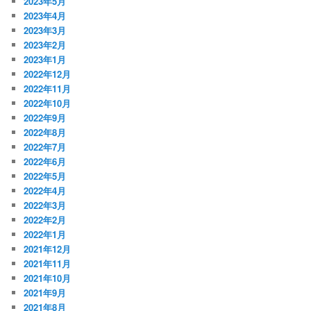
2023年5月
2023年4月
2023年3月
2023年2月
2023年1月
2022年12月
2022年11月
2022年10月
2022年9月
2022年8月
2022年7月
2022年6月
2022年5月
2022年4月
2022年3月
2022年2月
2022年1月
2021年12月
2021年11月
2021年10月
2021年9月
2021年8月