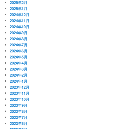
2025年2月
2025年1月
2024年12月
2024年11月
2024年10月
2024年9月
2024年8月
2024年7月
2024年6月
2024年5月
2024年4月
2024年3月
2024年2月
2024年1月
2023年12月
2023年11月
2023年10月
2023年9月
2023年8月
2023年7月
2023年6月