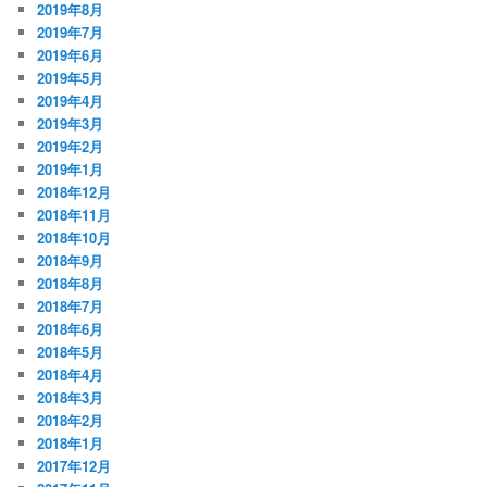
2019年8月
2019年7月
2019年6月
2019年5月
2019年4月
2019年3月
2019年2月
2019年1月
2018年12月
2018年11月
2018年10月
2018年9月
2018年8月
2018年7月
2018年6月
2018年5月
2018年4月
2018年3月
2018年2月
2018年1月
2017年12月