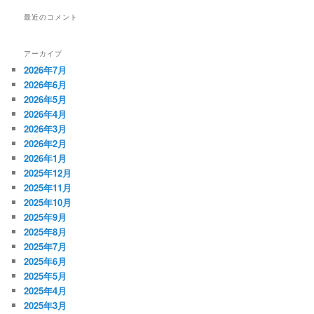
最近のコメント
アーカイブ
2026年7月
2026年6月
2026年5月
2026年4月
2026年3月
2026年2月
2026年1月
2025年12月
2025年11月
2025年10月
2025年9月
2025年8月
2025年7月
2025年6月
2025年5月
2025年4月
2025年3月