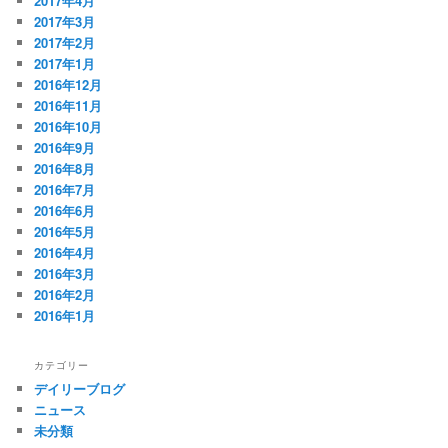
2017年4月
2017年3月
2017年2月
2017年1月
2016年12月
2016年11月
2016年10月
2016年9月
2016年8月
2016年7月
2016年6月
2016年5月
2016年4月
2016年3月
2016年2月
2016年1月
カテゴリー
デイリーブログ
ニュース
未分類