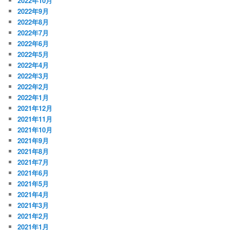
2022年10月
2022年9月
2022年8月
2022年7月
2022年6月
2022年5月
2022年4月
2022年3月
2022年2月
2022年1月
2021年12月
2021年11月
2021年10月
2021年9月
2021年8月
2021年7月
2021年6月
2021年5月
2021年4月
2021年3月
2021年2月
2021年1月