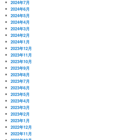
2024年7月
2024年6月
2024年5月
2024年4月
2024年3月
2024年2月
2024年1月
2023年12月
2023年11月
2023年10月
2023年9月
2023年8月
2023年7月
2023年6月
2023年5月
2023年4月
2023年3月
2023年2月
2023年1月
2022年12月
2022年11月