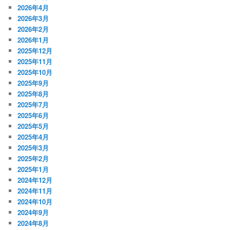
2026年4月
2026年3月
2026年2月
2026年1月
2025年12月
2025年11月
2025年10月
2025年9月
2025年8月
2025年7月
2025年6月
2025年5月
2025年4月
2025年3月
2025年2月
2025年1月
2024年12月
2024年11月
2024年10月
2024年9月
2024年8月