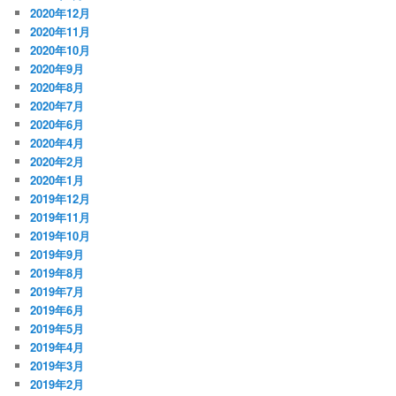
2020年12月
2020年11月
2020年10月
2020年9月
2020年8月
2020年7月
2020年6月
2020年4月
2020年2月
2020年1月
2019年12月
2019年11月
2019年10月
2019年9月
2019年8月
2019年7月
2019年6月
2019年5月
2019年4月
2019年3月
2019年2月