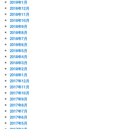
2019年1月
2018年12月
2018年11月
2018年10月
2018年9月
2018年8月
2018年7月
2018年6月
2018年5月
2018年4月
2018年3月
2018年2月
2018年1月
2017年12月
2017年11月
2017年10月
2017年9月
2017年8月
2017年7月
2017年6月
2017年5月