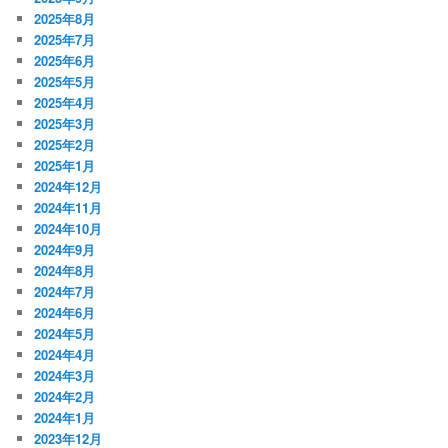
2025年8月
2025年7月
2025年6月
2025年5月
2025年4月
2025年3月
2025年2月
2025年1月
2024年12月
2024年11月
2024年10月
2024年9月
2024年8月
2024年7月
2024年6月
2024年5月
2024年4月
2024年3月
2024年2月
2024年1月
2023年12月