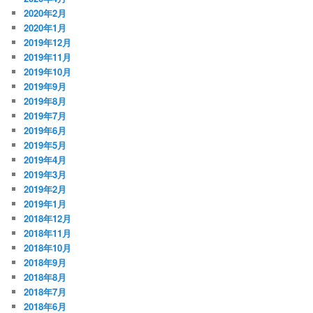
2020年2月
2020年1月
2019年12月
2019年11月
2019年10月
2019年9月
2019年8月
2019年7月
2019年6月
2019年5月
2019年4月
2019年3月
2019年2月
2019年1月
2018年12月
2018年11月
2018年10月
2018年9月
2018年8月
2018年7月
2018年6月