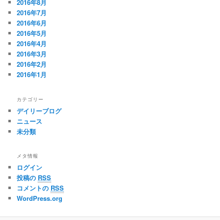
2016年8月
2016年7月
2016年6月
2016年5月
2016年4月
2016年3月
2016年2月
2016年1月
カテゴリー
デイリーブログ
ニュース
未分類
メタ情報
ログイン
投稿の
RSS
コメントの
RSS
WordPress.org