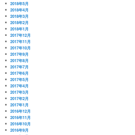
2018年5月
2018年4月
2018年3月
2018年2月
2018年1月
2017年12月
2017年11月
2017年10月
2017年9月
2017年8月
2017年7月
2017年6月
2017年5月
2017年4月
2017年3月
2017年2月
2017年1月
2016年12月
2016年11月
2016年10月
2016年9月