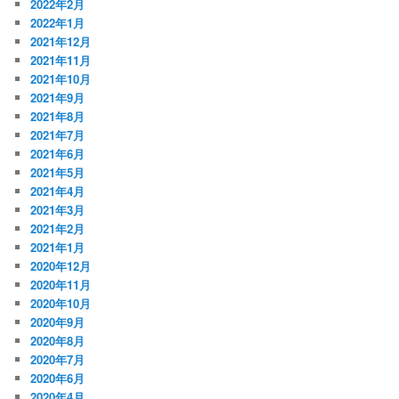
2022年2月
2022年1月
2021年12月
2021年11月
2021年10月
2021年9月
2021年8月
2021年7月
2021年6月
2021年5月
2021年4月
2021年3月
2021年2月
2021年1月
2020年12月
2020年11月
2020年10月
2020年9月
2020年8月
2020年7月
2020年6月
2020年4月