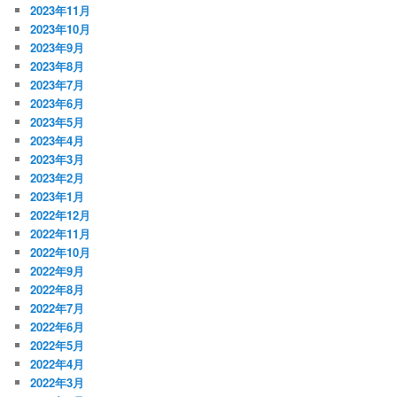
2023年11月
2023年10月
2023年9月
2023年8月
2023年7月
2023年6月
2023年5月
2023年4月
2023年3月
2023年2月
2023年1月
2022年12月
2022年11月
2022年10月
2022年9月
2022年8月
2022年7月
2022年6月
2022年5月
2022年4月
2022年3月