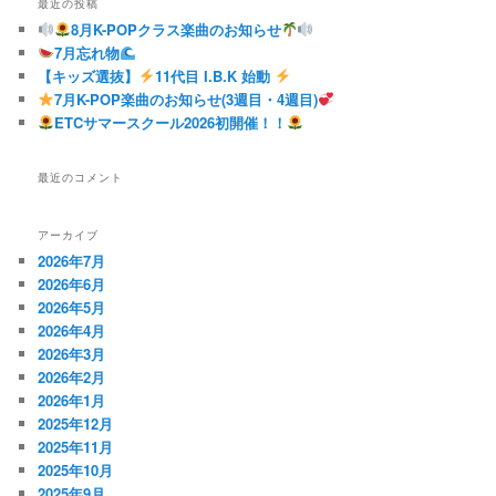
最近の投稿
8月K-POPクラス楽曲のお知らせ
7月忘れ物
【キッズ選抜】
11代目 I.B.K 始動
7月K-POP楽曲のお知らせ(3週目・4週目)
ETCサマースクール2026初開催！！
最近のコメント
アーカイブ
2026年7月
2026年6月
2026年5月
2026年4月
2026年3月
2026年2月
2026年1月
2025年12月
2025年11月
2025年10月
2025年9月