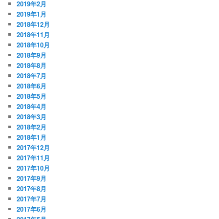
2019年2月
2019年1月
2018年12月
2018年11月
2018年10月
2018年9月
2018年8月
2018年7月
2018年6月
2018年5月
2018年4月
2018年3月
2018年2月
2018年1月
2017年12月
2017年11月
2017年10月
2017年9月
2017年8月
2017年7月
2017年6月