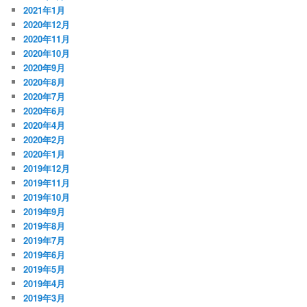
2021年1月
2020年12月
2020年11月
2020年10月
2020年9月
2020年8月
2020年7月
2020年6月
2020年4月
2020年2月
2020年1月
2019年12月
2019年11月
2019年10月
2019年9月
2019年8月
2019年7月
2019年6月
2019年5月
2019年4月
2019年3月