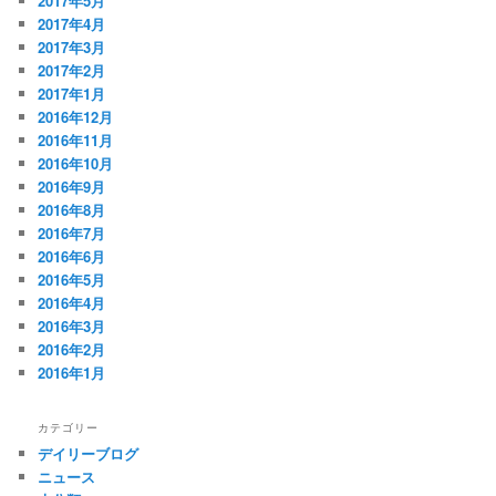
2017年5月
2017年4月
2017年3月
2017年2月
2017年1月
2016年12月
2016年11月
2016年10月
2016年9月
2016年8月
2016年7月
2016年6月
2016年5月
2016年4月
2016年3月
2016年2月
2016年1月
カテゴリー
デイリーブログ
ニュース