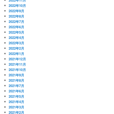
2022年11月
2022年10月
2022年9月
2022年8月
2022年7月
2022年6月
2022年5月
2022年4月
2022年3月
2022年2月
2022年1月
2021年12月
2021年11月
2021年10月
2021年9月
2021年8月
2021年7月
2021年6月
2021年5月
2021年4月
2021年3月
2021年2月