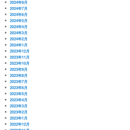
2024年8月
2024年7月
2024年6月
2024年5月
2024年4月
2024年3月
2024年2月
2024年1月
2023年12月
2023年11月
2023年10月
2023年9月
2023年8月
2023年7月
2023年6月
2023年5月
2023年4月
2023年3月
2023年2月
2023年1月
2022年12月