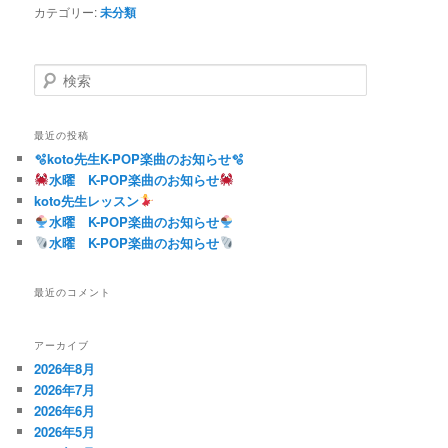
カテゴリー:
未分類
検
索
最近の投稿
🫧koto先生K-POP楽曲のお知らせ🫧
水曜 K-POP楽曲のお知らせ
koto先生レッスン
水曜 K-POP楽曲のお知らせ
水曜 K-POP楽曲のお知らせ
最近のコメント
アーカイブ
2026年8月
2026年7月
2026年6月
2026年5月