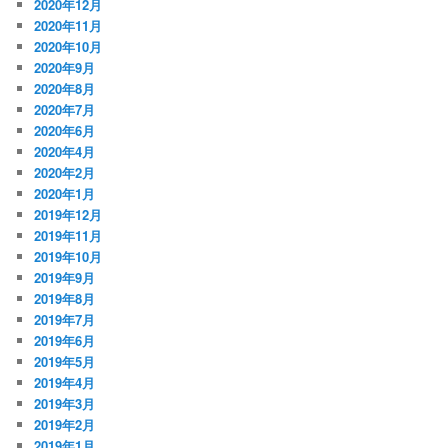
2020年12月
2020年11月
2020年10月
2020年9月
2020年8月
2020年7月
2020年6月
2020年4月
2020年2月
2020年1月
2019年12月
2019年11月
2019年10月
2019年9月
2019年8月
2019年7月
2019年6月
2019年5月
2019年4月
2019年3月
2019年2月
2019年1月