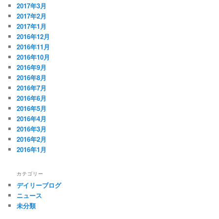
2017年3月
2017年2月
2017年1月
2016年12月
2016年11月
2016年10月
2016年9月
2016年8月
2016年7月
2016年6月
2016年5月
2016年4月
2016年3月
2016年2月
2016年1月
カテゴリー
デイリーブログ
ニュース
未分類