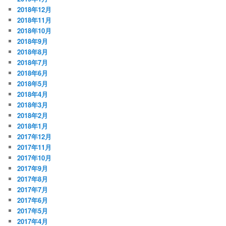
2018年12月
2018年11月
2018年10月
2018年9月
2018年8月
2018年7月
2018年6月
2018年5月
2018年4月
2018年3月
2018年2月
2018年1月
2017年12月
2017年11月
2017年10月
2017年9月
2017年8月
2017年7月
2017年6月
2017年5月
2017年4月