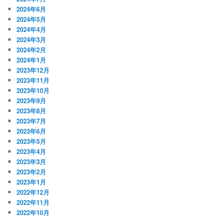
2024年6月
2024年5月
2024年4月
2024年3月
2024年2月
2024年1月
2023年12月
2023年11月
2023年10月
2023年9月
2023年8月
2023年7月
2023年6月
2023年5月
2023年4月
2023年3月
2023年2月
2023年1月
2022年12月
2022年11月
2022年10月