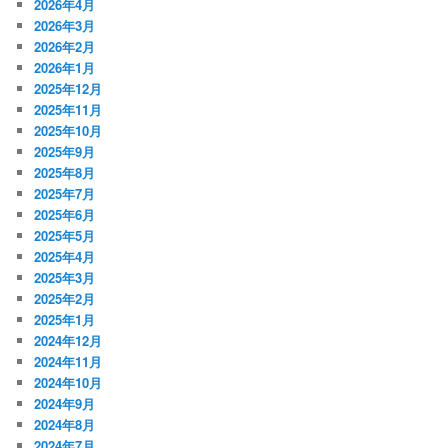
2026年4月
2026年3月
2026年2月
2026年1月
2025年12月
2025年11月
2025年10月
2025年9月
2025年8月
2025年7月
2025年6月
2025年5月
2025年4月
2025年3月
2025年2月
2025年1月
2024年12月
2024年11月
2024年10月
2024年9月
2024年8月
2024年7月