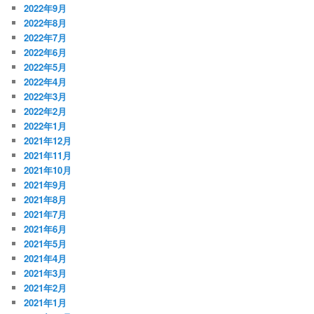
2022年9月
2022年8月
2022年7月
2022年6月
2022年5月
2022年4月
2022年3月
2022年2月
2022年1月
2021年12月
2021年11月
2021年10月
2021年9月
2021年8月
2021年7月
2021年6月
2021年5月
2021年4月
2021年3月
2021年2月
2021年1月