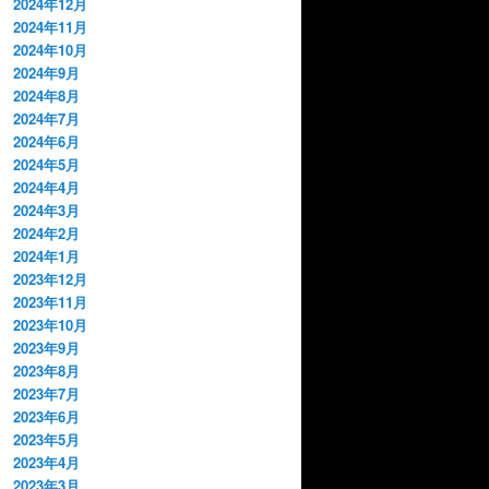
2024年12月
2024年11月
2024年10月
2024年9月
2024年8月
2024年7月
2024年6月
2024年5月
2024年4月
2024年3月
2024年2月
2024年1月
2023年12月
2023年11月
2023年10月
2023年9月
2023年8月
2023年7月
2023年6月
2023年5月
2023年4月
2023年3月