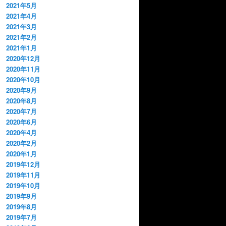
2021年5月
2021年4月
2021年3月
2021年2月
2021年1月
2020年12月
2020年11月
2020年10月
2020年9月
2020年8月
2020年7月
2020年6月
2020年4月
2020年2月
2020年1月
2019年12月
2019年11月
2019年10月
2019年9月
2019年8月
2019年7月