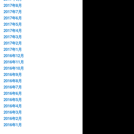
2017年8月
2017年7月
2017年6月
2017年5月
2017年4月
2017年3月
2017年2月
2017年1月
2016年12月
2016年11月
2016年10月
2016年9月
2016年8月
2016年7月
2016年6月
2016年5月
2016年4月
2016年3月
2016年2月
2016年1月