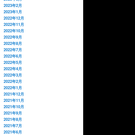
2023年2月
2023年1月
2022年12月
2022年11月
2022年10月
2022年9月
2022年8月
2022年7月
2022年6月
2022年5月
2022年4月
2022年3月
2022年2月
2022年1月
2021年12月
2021年11月
2021年10月
2021年9月
2021年8月
2021年7月
2021年6月