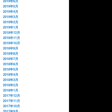
2019年6月
2019年5月
2019年4月
2019年3月
2019年2月
2019年1月
2018年12月
2018年11月
2018年10月
2018年9月
2018年8月
2018年7月
2018年6月
2018年5月
2018年4月
2018年3月
2018年2月
2018年1月
2017年12月
2017年11月
2017年10月
2017年9月