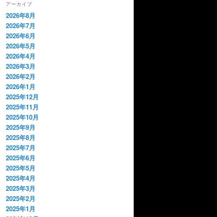
アーカイブ
2026年8月
2026年7月
2026年6月
2026年5月
2026年4月
2026年3月
2026年2月
2026年1月
2025年12月
2025年11月
2025年10月
2025年9月
2025年8月
2025年7月
2025年6月
2025年5月
2025年4月
2025年3月
2025年2月
2025年1月