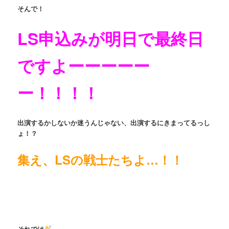
そんで！
LS申込みが明日で最終日
ですよーーーーー
ー！！！！
出演するかしないか迷うんじゃない、出演するにきまってるっし
ょ！？
集え、LSの戦士たちよ…！！
それでは