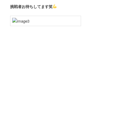
挑戦者お待ちしてます笑