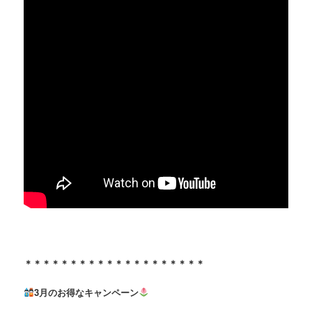
＊＊＊＊＊＊＊＊＊＊＊＊＊＊＊＊＊＊＊＊
3月のお得なキャンペーン