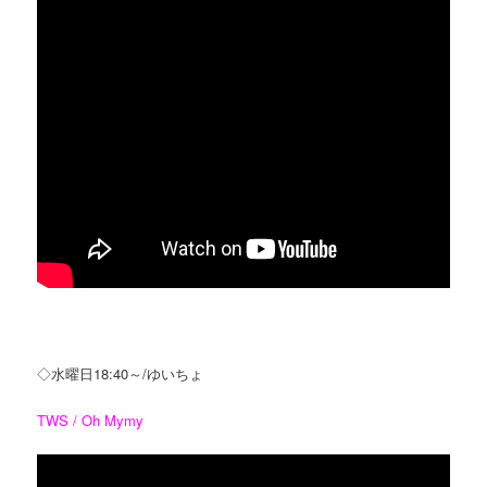
◇水曜日18:40～/ゆいちょ
TWS / Oh Mymy