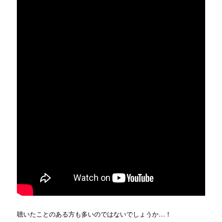
聴いたことのある方も多いのではないでしょうか…！