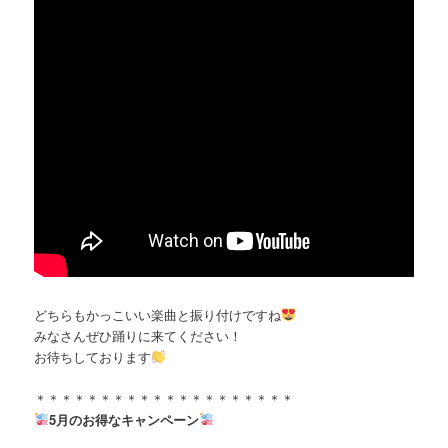
どちらもかっこいい楽曲と振り付けですね
みなさんぜひ踊りに来てください！
お待ちしております
＊＊＊＊＊＊＊＊＊＊＊＊＊＊＊＊＊＊＊＊
5月のお得なキャンペーン