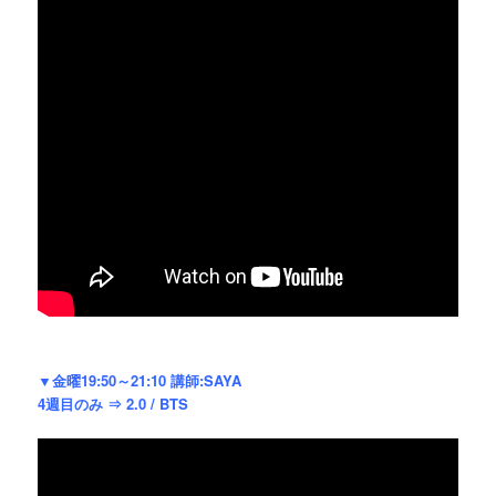
▼金曜19:50～21:10 講師:SAYA
4週目のみ ⇒ 2.0 / BTS