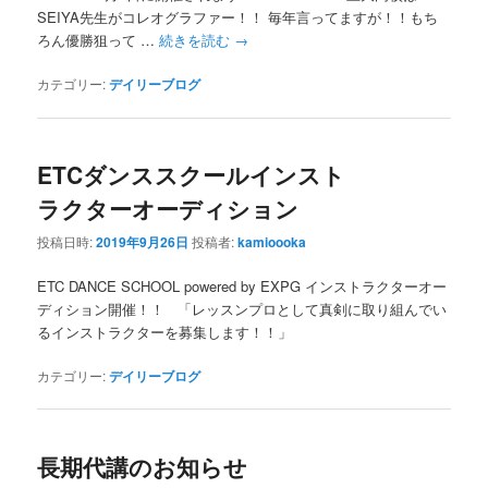
SEIYA先生がコレオグラファー！！ 毎年言ってますが！！もち
ろん優勝狙って …
続きを読む
→
カテゴリー:
デイリーブログ
ETCダンススクールインスト
ラクターオーディション
投稿日時:
2019年9月26日
投稿者:
kamioooka
ETC DANCE SCHOOL powered by EXPG インストラクターオー
ディション開催！！ 「レッスンプロとして真剣に取り組んでい
るインストラクターを募集します！！」
カテゴリー:
デイリーブログ
長期代講のお知らせ