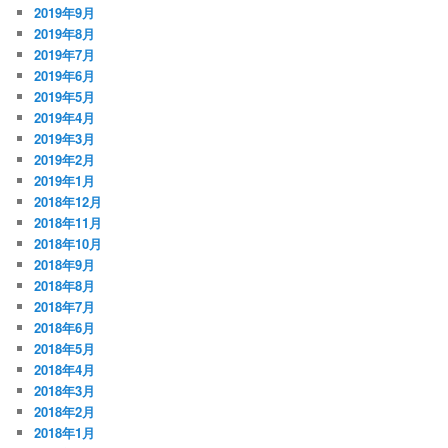
2019年9月
2019年8月
2019年7月
2019年6月
2019年5月
2019年4月
2019年3月
2019年2月
2019年1月
2018年12月
2018年11月
2018年10月
2018年9月
2018年8月
2018年7月
2018年6月
2018年5月
2018年4月
2018年3月
2018年2月
2018年1月