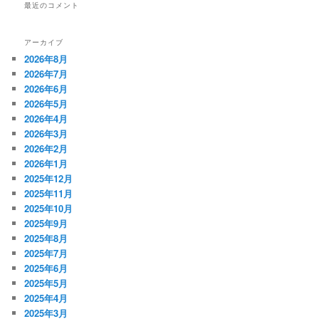
最近のコメント
アーカイブ
2026年8月
2026年7月
2026年6月
2026年5月
2026年4月
2026年3月
2026年2月
2026年1月
2025年12月
2025年11月
2025年10月
2025年9月
2025年8月
2025年7月
2025年6月
2025年5月
2025年4月
2025年3月