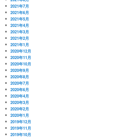
2021年7月
2021年6月
2021年5月
2021年4月
2021年3月
2021年2月
2021年1月
2020年12月
2020年11月
2020年10月
2020年9月
2020年8月
2020年7月
2020年6月
2020年4月
2020年3月
2020年2月
2020年1月
2019年12月
2019年11月
2019年10月