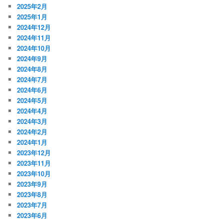
2025年2月
2025年1月
2024年12月
2024年11月
2024年10月
2024年9月
2024年8月
2024年7月
2024年6月
2024年5月
2024年4月
2024年3月
2024年2月
2024年1月
2023年12月
2023年11月
2023年10月
2023年9月
2023年8月
2023年7月
2023年6月