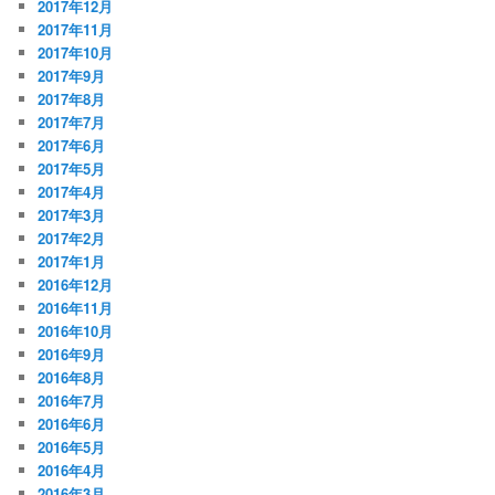
2017年12月
2017年11月
2017年10月
2017年9月
2017年8月
2017年7月
2017年6月
2017年5月
2017年4月
2017年3月
2017年2月
2017年1月
2016年12月
2016年11月
2016年10月
2016年9月
2016年8月
2016年7月
2016年6月
2016年5月
2016年4月
2016年3月