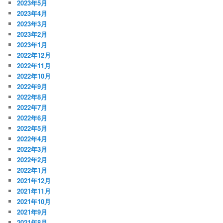
2023年5月
2023年4月
2023年3月
2023年2月
2023年1月
2022年12月
2022年11月
2022年10月
2022年9月
2022年8月
2022年7月
2022年6月
2022年5月
2022年4月
2022年3月
2022年2月
2022年1月
2021年12月
2021年11月
2021年10月
2021年9月
2021年8月