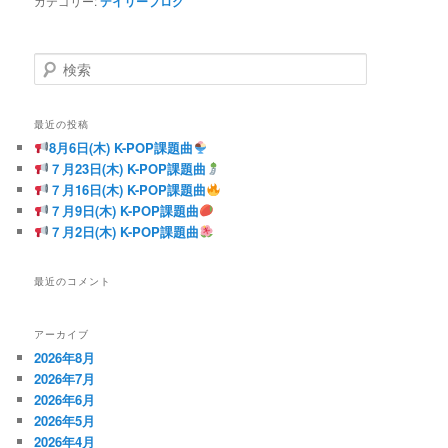
カテゴリー:
デイリーブログ
検
索
最近の投稿
8月6日(木) K-POP課題曲
７月23日(木) K-POP課題曲
７月16日(木) K-POP課題曲
７月9日(木) K-POP課題曲
７月2日(木) K-POP課題曲
最近のコメント
アーカイブ
2026年8月
2026年7月
2026年6月
2026年5月
2026年4月