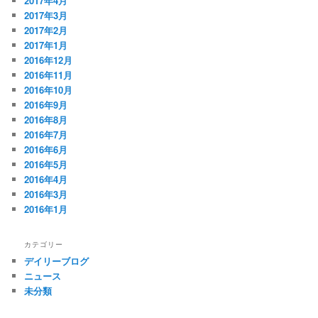
2017年4月
2017年3月
2017年2月
2017年1月
2016年12月
2016年11月
2016年10月
2016年9月
2016年8月
2016年7月
2016年6月
2016年5月
2016年4月
2016年3月
2016年1月
カテゴリー
デイリーブログ
ニュース
未分類