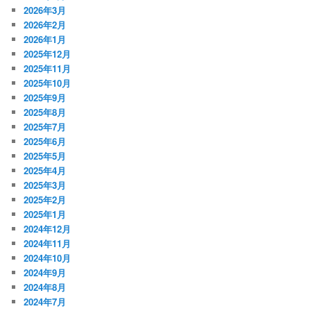
2026年3月
2026年2月
2026年1月
2025年12月
2025年11月
2025年10月
2025年9月
2025年8月
2025年7月
2025年6月
2025年5月
2025年4月
2025年3月
2025年2月
2025年1月
2024年12月
2024年11月
2024年10月
2024年9月
2024年8月
2024年7月