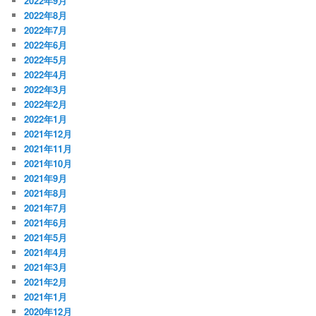
2022年9月
2022年8月
2022年7月
2022年6月
2022年5月
2022年4月
2022年3月
2022年2月
2022年1月
2021年12月
2021年11月
2021年10月
2021年9月
2021年8月
2021年7月
2021年6月
2021年5月
2021年4月
2021年3月
2021年2月
2021年1月
2020年12月