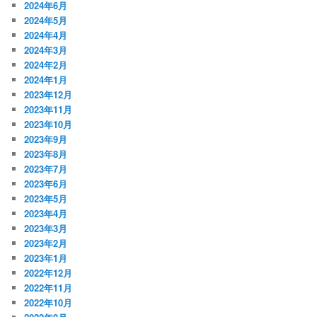
2024年6月
2024年5月
2024年4月
2024年3月
2024年2月
2024年1月
2023年12月
2023年11月
2023年10月
2023年9月
2023年8月
2023年7月
2023年6月
2023年5月
2023年4月
2023年3月
2023年2月
2023年1月
2022年12月
2022年11月
2022年10月