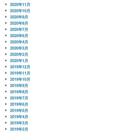
2020年11月
2020年10月
2020年9月
2020年8月
2020年7月
2020年6月
2020年4月
2020年3月
2020年2月
2020年1月
2019年12月
2019年11月
2019年10月
2019年9月
2019年8月
2019年7月
2019年6月
2019年5月
2019年4月
2019年3月
2019年2月