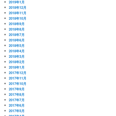
2019年1月
2018年12月
2018年11月
2018年10月
2018年9月
2018年8月
2018年7月
2018年6月
2018年5月
2018年4月
2018年3月
2018年2月
2018年1月
2017年12月
2017年11月
2017年10月
2017年9月
2017年8月
2017年7月
2017年6月
2017年5月