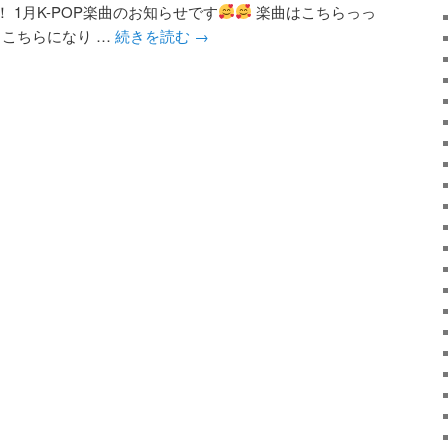
 1月K-POP楽曲のお知らせです
楽曲はこちらっっ
o】 こちらになり …
続きを読む
→