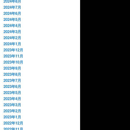
2024年8月
2024年7月
2024年6月
2024年5月
2024年4月
2024年3月
2024年2月
2024年1月
2023年12月
2023年11月
2023年10月
2023年9月
2023年8月
2023年7月
2023年6月
2023年5月
2023年4月
2023年3月
2023年2月
2023年1月
2022年12月
2022年11月