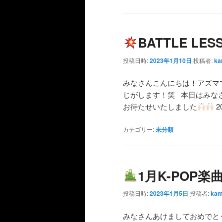
BATTLE LES
投稿日時:
2023年1月10日
投稿者:
ka
みなさんこんにちは！アズマ
じがします！笑 本日はみな
お待たせいたしました
2
カテゴリー:
未分類
1月K-POP楽
投稿日時:
2023年1月5日
投稿者:
kam
みなさんあけましておめでと