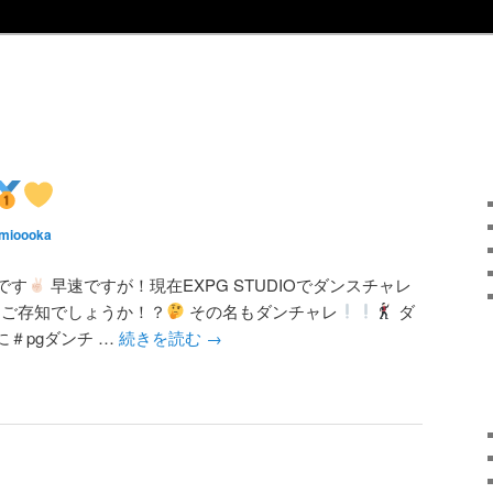
mioooka
です
早速ですが！現在EXPG STUDIOでダンスチャレ
のはご存知でしょうか！？
その名もダンチャレ
ダ
に＃pgダンチ …
続きを読む
→