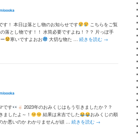
mioooka
です！ 本日は落とし物のお知らせです
こちらをご覧
の落とし物です！！ 水筒必要ですよね！？？ 片っぽ手
マー
寒いですよおお
大切な物た …
続きを読む
→
mioooka
マです
2023年のおみくじはもう引きましたか？？
引きましたよ～！
結果は末吉でした
おみくじの順
のか悪いのか わかりませんが頑 …
続きを読む
→