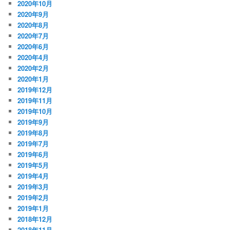
2020年10月
2020年9月
2020年8月
2020年7月
2020年6月
2020年4月
2020年2月
2020年1月
2019年12月
2019年11月
2019年10月
2019年9月
2019年8月
2019年7月
2019年6月
2019年5月
2019年4月
2019年3月
2019年2月
2019年1月
2018年12月
2018年11月