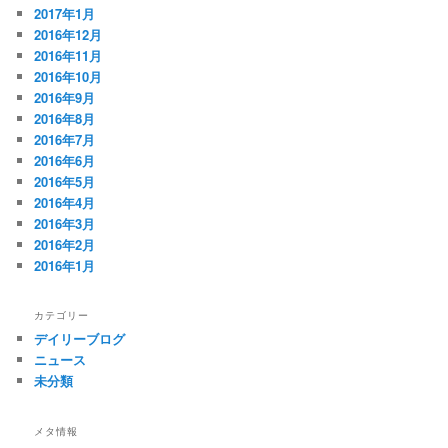
2017年1月
2016年12月
2016年11月
2016年10月
2016年9月
2016年8月
2016年7月
2016年6月
2016年5月
2016年4月
2016年3月
2016年2月
2016年1月
カテゴリー
デイリーブログ
ニュース
未分類
メタ情報