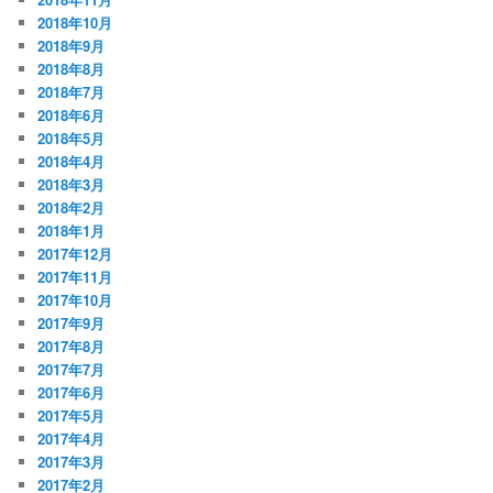
2018年10月
2018年9月
2018年8月
2018年7月
2018年6月
2018年5月
2018年4月
2018年3月
2018年2月
2018年1月
2017年12月
2017年11月
2017年10月
2017年9月
2017年8月
2017年7月
2017年6月
2017年5月
2017年4月
2017年3月
2017年2月