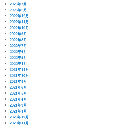
2023年3月
2023年2月
2022年12月
2022年11月
2022年10月
2022年9月
2022年8月
2022年7月
2022年6月
2022年5月
2022年4月
2021年11月
2021年10月
2021年8月
2021年6月
2021年5月
2021年4月
2021年3月
2021年1月
2020年12月
2020年11月