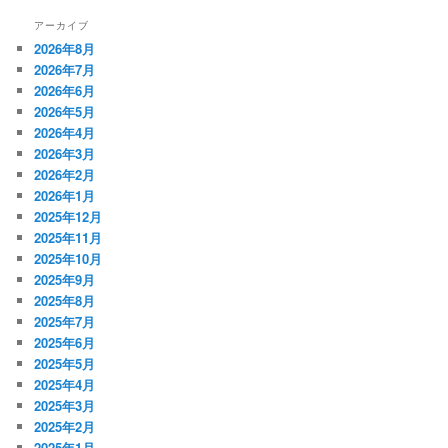
アーカイブ
2026年8月
2026年7月
2026年6月
2026年5月
2026年4月
2026年3月
2026年2月
2026年1月
2025年12月
2025年11月
2025年10月
2025年9月
2025年8月
2025年7月
2025年6月
2025年5月
2025年4月
2025年3月
2025年2月
2025年1月