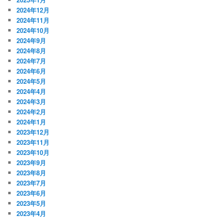
2024年12月
2024年11月
2024年10月
2024年9月
2024年8月
2024年7月
2024年6月
2024年5月
2024年4月
2024年3月
2024年2月
2024年1月
2023年12月
2023年11月
2023年10月
2023年9月
2023年8月
2023年7月
2023年6月
2023年5月
2023年4月