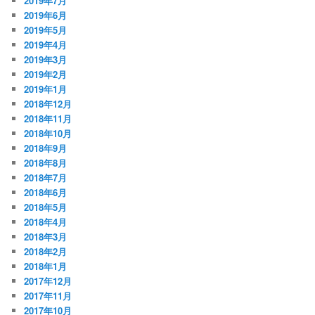
2019年7月
2019年6月
2019年5月
2019年4月
2019年3月
2019年2月
2019年1月
2018年12月
2018年11月
2018年10月
2018年9月
2018年8月
2018年7月
2018年6月
2018年5月
2018年4月
2018年3月
2018年2月
2018年1月
2017年12月
2017年11月
2017年10月