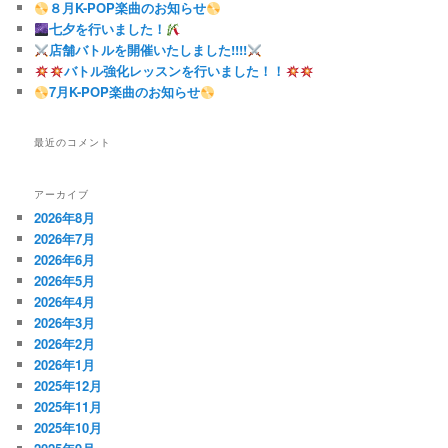
８月K-POP楽曲のお知らせ
七夕を行いました！
店舗バトルを開催いたしました!!!!
バトル強化レッスンを行いました！！
7月K-POP楽曲のお知らせ
最近のコメント
アーカイブ
2026年8月
2026年7月
2026年6月
2026年5月
2026年4月
2026年3月
2026年2月
2026年1月
2025年12月
2025年11月
2025年10月