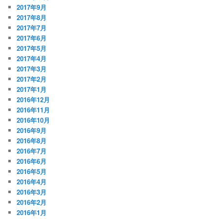
2017年9月
2017年8月
2017年7月
2017年6月
2017年5月
2017年4月
2017年3月
2017年2月
2017年1月
2016年12月
2016年11月
2016年10月
2016年9月
2016年8月
2016年7月
2016年6月
2016年5月
2016年4月
2016年3月
2016年2月
2016年1月