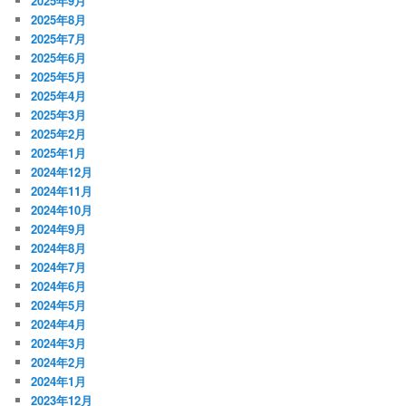
2025年9月
2025年8月
2025年7月
2025年6月
2025年5月
2025年4月
2025年3月
2025年2月
2025年1月
2024年12月
2024年11月
2024年10月
2024年9月
2024年8月
2024年7月
2024年6月
2024年5月
2024年4月
2024年3月
2024年2月
2024年1月
2023年12月