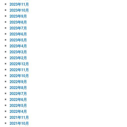
2023年11月
2023年10月
2023年9月
2023年8月
2023年7月
2023年6月
2023年5月
2023年4月
2023年3月
2023年2月
2022年12月
2022年11月
2022年10月
2022年9月
2022年8月
2022年7月
2022年6月
2022年5月
2022年4月
2021年11月
2021年10月