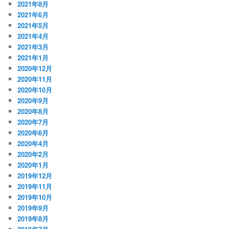
2021年8月
2021年6月
2021年5月
2021年4月
2021年3月
2021年1月
2020年12月
2020年11月
2020年10月
2020年9月
2020年8月
2020年7月
2020年6月
2020年4月
2020年2月
2020年1月
2019年12月
2019年11月
2019年10月
2019年9月
2019年8月