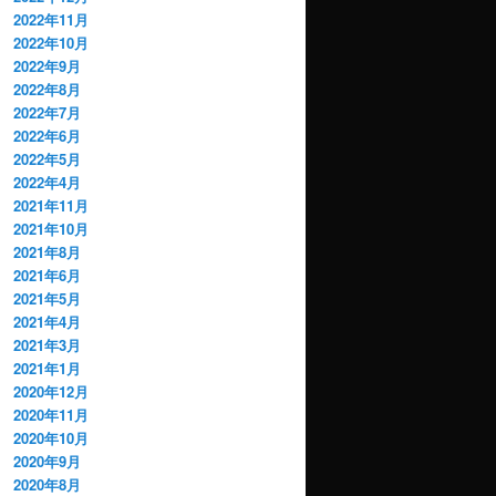
2022年11月
2022年10月
2022年9月
2022年8月
2022年7月
2022年6月
2022年5月
2022年4月
2021年11月
2021年10月
2021年8月
2021年6月
2021年5月
2021年4月
2021年3月
2021年1月
2020年12月
2020年11月
2020年10月
2020年9月
2020年8月