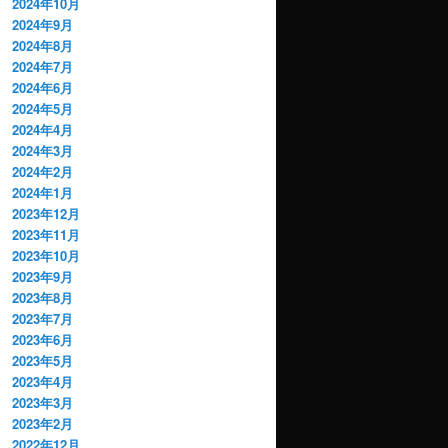
2024年10月
2024年9月
2024年8月
2024年7月
2024年6月
2024年5月
2024年4月
2024年3月
2024年2月
2024年1月
2023年12月
2023年11月
2023年10月
2023年9月
2023年8月
2023年7月
2023年6月
2023年5月
2023年4月
2023年3月
2023年2月
2022年12月