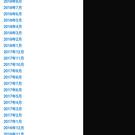
2018年8月
2018年7月
2018年6月
2018年5月
2018年4月
2018年3月
2018年2月
2018年1月
2017年12月
2017年11月
2017年10月
2017年9月
2017年8月
2017年7月
2017年6月
2017年5月
2017年4月
2017年3月
2017年2月
2017年1月
2016年12月
2016年11月