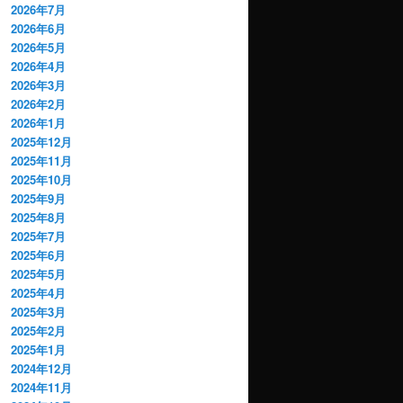
2026年7月
2026年6月
2026年5月
2026年4月
2026年3月
2026年2月
2026年1月
2025年12月
2025年11月
2025年10月
2025年9月
2025年8月
2025年7月
2025年6月
2025年5月
2025年4月
2025年3月
2025年2月
2025年1月
2024年12月
2024年11月