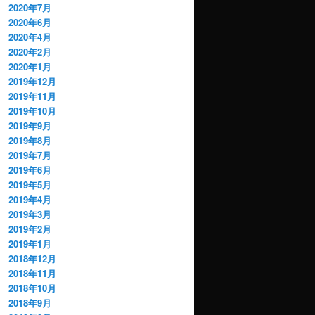
2020年7月
2020年6月
2020年4月
2020年2月
2020年1月
2019年12月
2019年11月
2019年10月
2019年9月
2019年8月
2019年7月
2019年6月
2019年5月
2019年4月
2019年3月
2019年2月
2019年1月
2018年12月
2018年11月
2018年10月
2018年9月