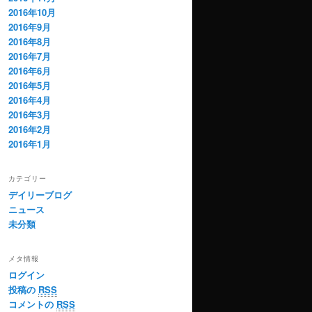
2016年10月
2016年9月
2016年8月
2016年7月
2016年6月
2016年5月
2016年4月
2016年3月
2016年2月
2016年1月
カテゴリー
デイリーブログ
ニュース
未分類
メタ情報
ログイン
投稿の
RSS
コメントの
RSS