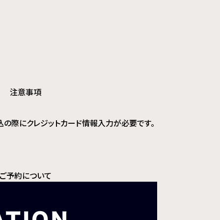
注意事項
込の際にクレジットカード情報入力が必要です。
ご予約について