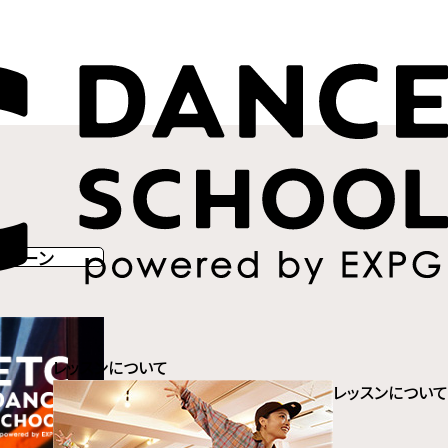
ンペーン
レッスンについて
レッスンについて