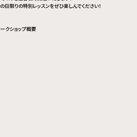
この日限りの特別レッスンをぜひ楽しんでください！
ワークショップ概要