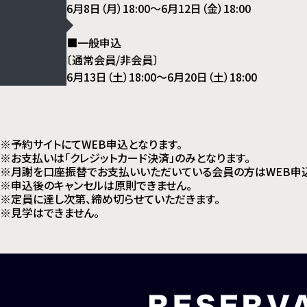
6月8日（月）18:00～6月12日（金）18:00
■一般申込
〔通常会員/非会員〕
6月13日（土）18:00～6月20日（土）18:00
※予約サイトにてWEB申込となります。
※お支払いは「クレジットカード決済」のみとなります。
※月謝を口座振替でお支払いいただいている会員の方はWEB申
※申込後のキャンセルは原則できません。
※定員に達し次第、締め切らせていただきます。
※見学はできません。