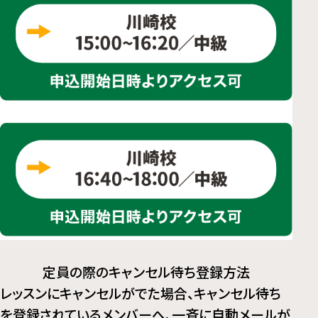
定員の際のキャンセル待ち登録方法
レッスンにキャンセルがでた場合、キャンセル待ち
を登録されているメンバーへ、一斉に自動メールが