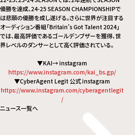
優勝を達成、24-25 SEASON CHAMPIONSHIPで
は悲願の優勝を成し遂げる。さらに世界が注目する
オーディション番組「Britain’s Got Talent 2024」
では、最高評価であるゴールデンブザーを獲得、世
界レベルのダンサーとして高く評価されている。
▼KAI→ instagram
https://www.instagram.com/kai_bs.gp/
▼CyberAgent Legit 公式 instagram
https://www.instagram.com/cyberagentlegit
/
ニュース一覧へ