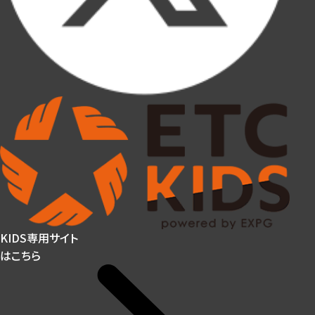
KIDS専用サイト
はこちら