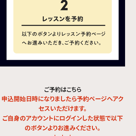
ご予約はこちら
申込開始日時になりましたら予約ページへアク
セスいただけます。
ご自身のアカウントにログインした状態で以下
のボタンよりお進みください。