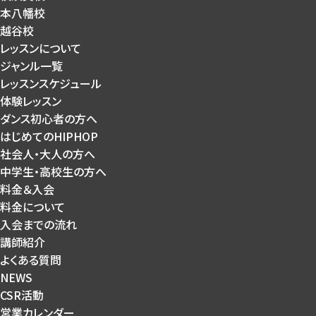
本八幡校
越谷校
レッスンについて
ジャンル一覧
レッスンスケジュール
体験レッスン
ダンス初心者の方へ
はじめてのHIPHOP
社会人・大人の方へ
中学生・高校生の方へ
料金＆入会
料金について
入会までの流れ
講師紹介
よくある質問
NEWS
CSR活動
営業カレンダー