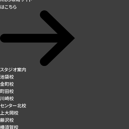
はこちら
スタジオ案内
池袋校
金町校
町田校
川崎校
センター北校
上大岡校
藤沢校
横須賀校