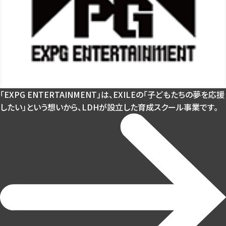
「EXPG ENTERTAINMENT」は、EXILEの「⼦どもたちの夢を応援
したい」
という想いから、LDHが設⽴した育成スクール事業です。