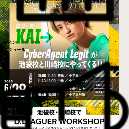
レッスン
スケジュール