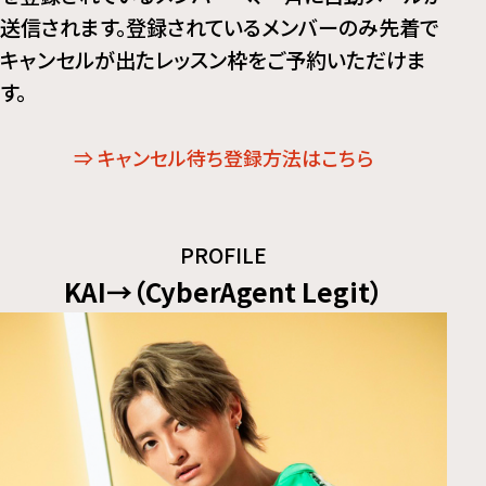
送信されます。登録されているメンバーのみ先着で
キャンセルが出たレッスン枠をご予約いただけま
す。
⇒ キャンセル待ち登録方法はこちら
PROFILE
KAI→（CyberAgent Legit）