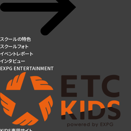
スクールの特色
スクールフォト
イベントレポート
インタビュー
EXPG ENTERTAINMENT
KIDS専用サイト