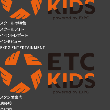
スクールの特色
スクールフォト
イベントレポート
インタビュー
EXPG ENTERTAINMENT
スタジオ案内
池袋校
金町校