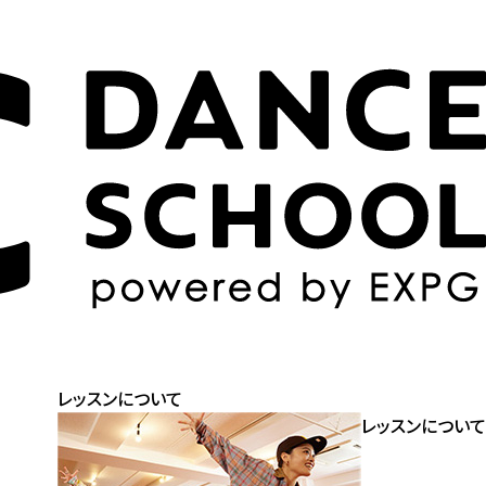
レッスンについて
レッスンについて