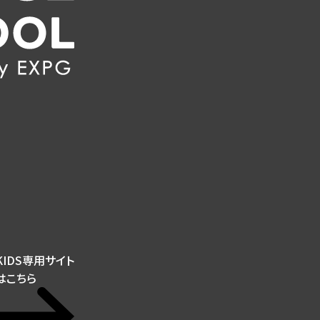
KIDS専用サイト
はこちら