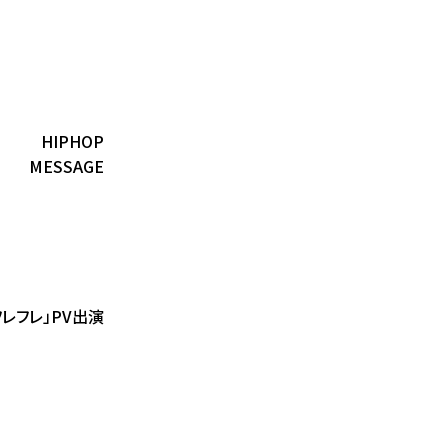
HIPHOP
MESSAGE
ラフレフレ」PV出演