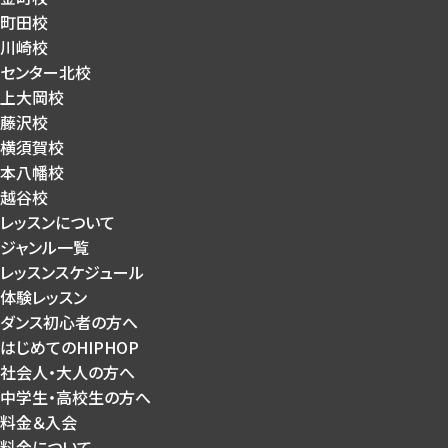
町田校
川崎校
センター北校
上大岡校
藤沢校
横須賀校
本八幡校
越谷校
レッスンについて
ジャンル一覧
レッスンスケジュール
体験レッスン
ダンス初心者の方へ
はじめてのHIPHOP
社会人・大人の方へ
中学生・高校生の方へ
料金＆入会
料金について