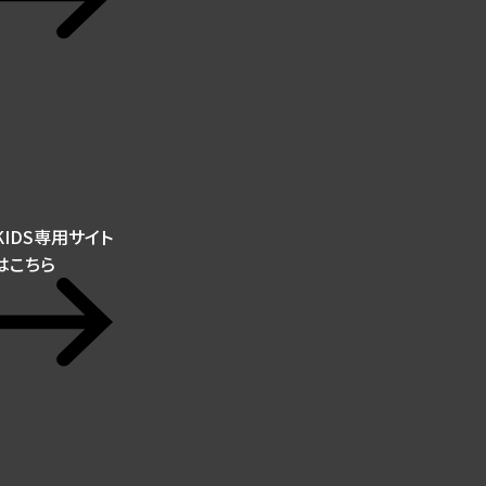
KIDS専用サイト
はこちら