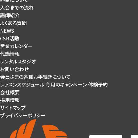
入会までの流れ
講師紹介
よくある質問
NEWS
CSR活動
営業カレンダー
代講情報
レンタルスタジオ
お問い合わせ
会員さまの各種お手続きについて
レッスンスケジュール
今月のキャンペーン
体験予約
会社概要
採用情報
サイトマップ
プライバシーポリシー