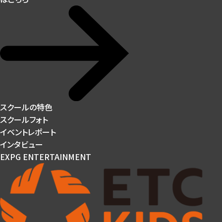
スクールの特色
スクールフォト
イベントレポート
インタビュー
EXPG ENTERTAINMENT