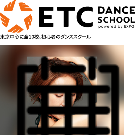
東京中心に全10校、初心者のダンススクール