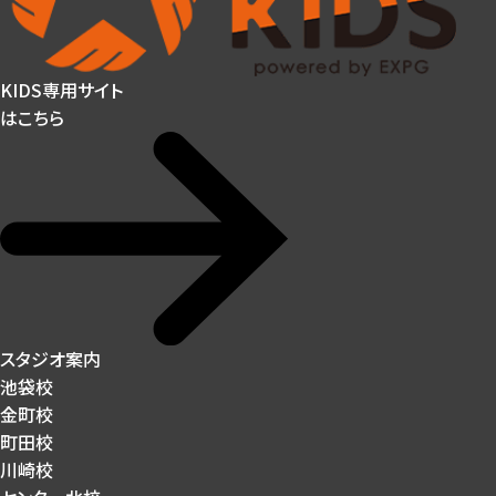
KIDS専用サイト
はこちら
スタジオ案内
池袋校
金町校
町田校
川崎校