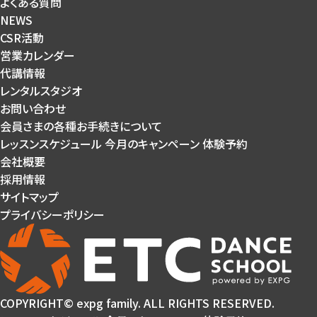
よくある質問
NEWS
CSR活動
営業カレンダー
代講情報
レンタルスタジオ
お問い合わせ
会員さまの各種お手続きについて
レッスンスケジュール
今月のキャンペーン
体験予約
会社概要
採用情報
サイトマップ
プライバシーポリシー
COPYRIGHT© expg family. ALL RIGHTS RESERVED.