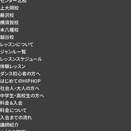
センター北校
上大岡校
藤沢校
横須賀校
本八幡校
越谷校
レッスンについて
ジャンル一覧
レッスンスケジュール
体験レッスン
ダンス初心者の方へ
はじめてのHIPHOP
社会人・大人の方へ
中学生・高校生の方へ
料金＆入会
料金について
入会までの流れ
講師紹介