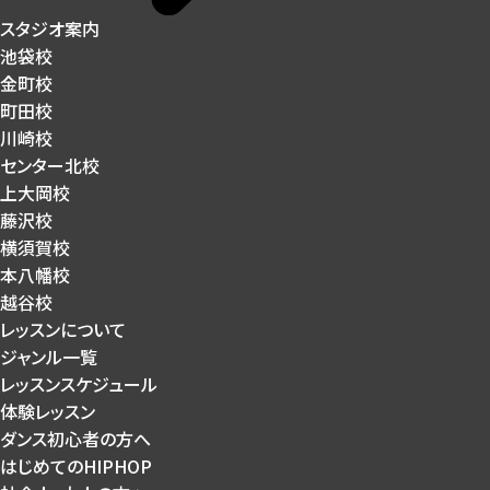
スタジオ案内
池袋校
金町校
町田校
川崎校
センター北校
上大岡校
藤沢校
横須賀校
本八幡校
越谷校
レッスンについて
ジャンル一覧
レッスンスケジュール
体験レッスン
ダンス初心者の方へ
はじめてのHIPHOP