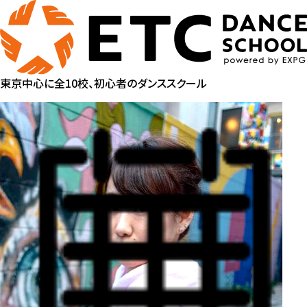
東京中心に全10校、初心者のダンススクール