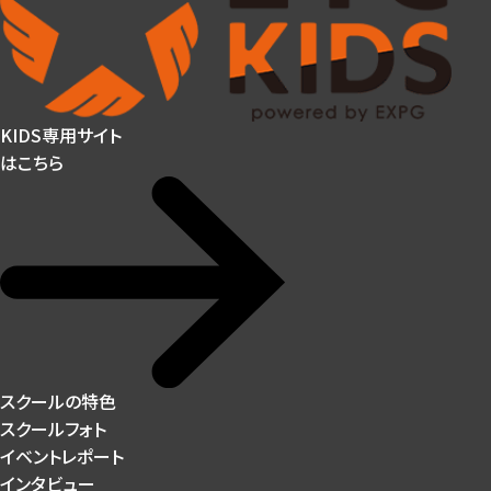
KIDS専用サイト
はこちら
スクールの特色
スクールフォト
イベントレポート
インタビュー