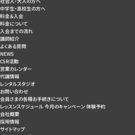
社会人・大人の方へ
中学生・高校生の方へ
料金＆入会
料金について
入会までの流れ
講師紹介
よくある質問
NEWS
CSR活動
営業カレンダー
代講情報
レンタルスタジオ
お問い合わせ
会員さまの各種お手続きについて
レッスンスケジュール
今月のキャンペーン
体験予約
会社概要
採用情報
サイトマップ