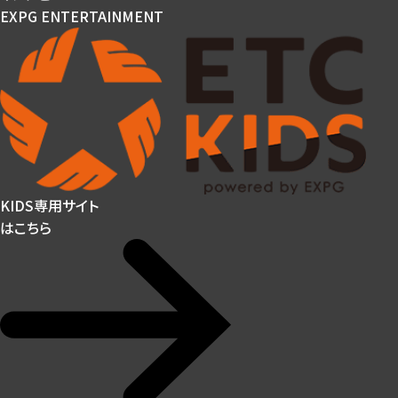
EXPG ENTERTAINMENT
KIDS専用サイト
はこちら