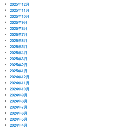
2025年12月
2025年11月
2025年10月
2025年9月
2025年8月
2025年7月
2025年6月
2025年5月
2025年4月
2025年3月
2025年2月
2025年1月
2024年12月
2024年11月
2024年10月
2024年9月
2024年8月
2024年7月
2024年6月
2024年5月
2024年4月