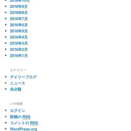
2016年10月
2016年9月
2016年8月
2016年7月
2016年6月
2016年5月
2016年4月
2016年3月
2016年2月
2016年1月
カテゴリー
デイリーブログ
ニュース
未分類
メタ情報
ログイン
投稿の
RSS
コメントの
RSS
WordPress.org