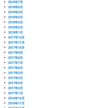
2018年7月
2018年6月
2018年5月
2018年4月
2018年3月
2018年2月
2018年1月
2017年12月
2017年11月
2017年10月
2017年9月
2017年8月
2017年7月
2017年6月
2017年5月
2017年4月
2017年3月
2017年2月
2017年1月
2016年12月
2016年11月