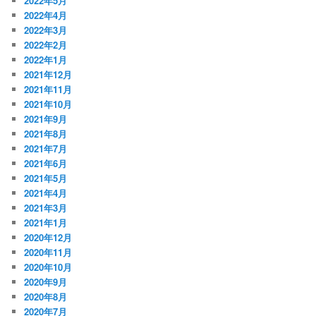
2022年5月
2022年4月
2022年3月
2022年2月
2022年1月
2021年12月
2021年11月
2021年10月
2021年9月
2021年8月
2021年7月
2021年6月
2021年5月
2021年4月
2021年3月
2021年1月
2020年12月
2020年11月
2020年10月
2020年9月
2020年8月
2020年7月