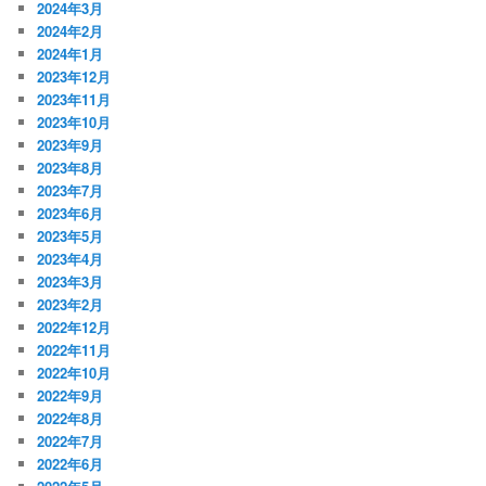
2024年3月
2024年2月
2024年1月
2023年12月
2023年11月
2023年10月
2023年9月
2023年8月
2023年7月
2023年6月
2023年5月
2023年4月
2023年3月
2023年2月
2022年12月
2022年11月
2022年10月
2022年9月
2022年8月
2022年7月
2022年6月