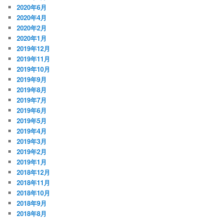
2020年6月
2020年4月
2020年2月
2020年1月
2019年12月
2019年11月
2019年10月
2019年9月
2019年8月
2019年7月
2019年6月
2019年5月
2019年4月
2019年3月
2019年2月
2019年1月
2018年12月
2018年11月
2018年10月
2018年9月
2018年8月