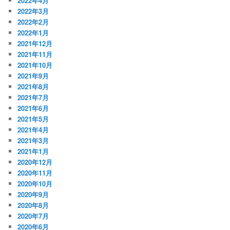
2022年4月
2022年3月
2022年2月
2022年1月
2021年12月
2021年11月
2021年10月
2021年9月
2021年8月
2021年7月
2021年6月
2021年5月
2021年4月
2021年3月
2021年1月
2020年12月
2020年11月
2020年10月
2020年9月
2020年8月
2020年7月
2020年6月