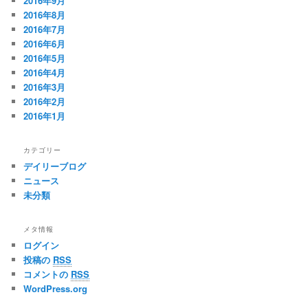
2016年9月
2016年8月
2016年7月
2016年6月
2016年5月
2016年4月
2016年3月
2016年2月
2016年1月
カテゴリー
デイリーブログ
ニュース
未分類
メタ情報
ログイン
投稿の
RSS
コメントの
RSS
WordPress.org