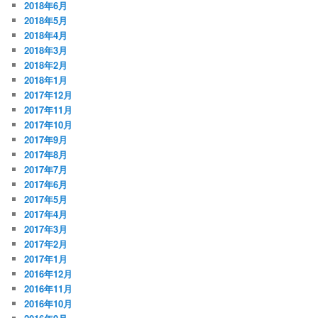
2018年6月
2018年5月
2018年4月
2018年3月
2018年2月
2018年1月
2017年12月
2017年11月
2017年10月
2017年9月
2017年8月
2017年7月
2017年6月
2017年5月
2017年4月
2017年3月
2017年2月
2017年1月
2016年12月
2016年11月
2016年10月