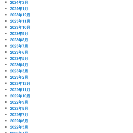
2024年2月
2024年1月
2023年12月
2023年11月
2023年10月
2023年9月
2023年8月
2023年7月
2023年6月
2023年5月
2023年4月
2023年3月
2023年2月
2022年12月
2022年11月
2022年10月
2022年9月
2022年8月
2022年7月
2022年6月
2022年5月