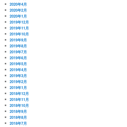
2020年4月
2020年2月
2020年1月
2019年12月
2019年11月
2019年10月
2019年9月
2019年8月
2019年7月
2019年6月
2019年5月
2019年4月
2019年3月
2019年2月
2019年1月
2018年12月
2018年11月
2018年10月
2018年9月
2018年8月
2018年7月