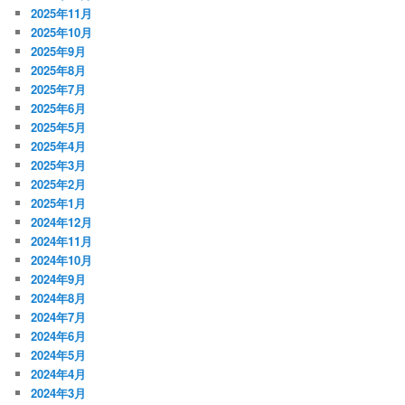
2025年11月
2025年10月
2025年9月
2025年8月
2025年7月
2025年6月
2025年5月
2025年4月
2025年3月
2025年2月
2025年1月
2024年12月
2024年11月
2024年10月
2024年9月
2024年8月
2024年7月
2024年6月
2024年5月
2024年4月
2024年3月