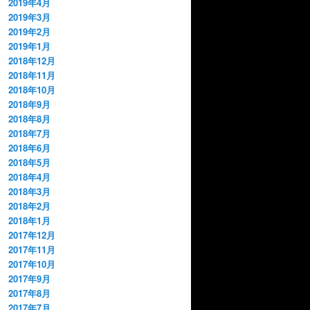
2019年4月
2019年3月
2019年2月
2019年1月
2018年12月
2018年11月
2018年10月
2018年9月
2018年8月
2018年7月
2018年6月
2018年5月
2018年4月
2018年3月
2018年2月
2018年1月
2017年12月
2017年11月
2017年10月
2017年9月
2017年8月
2017年7月