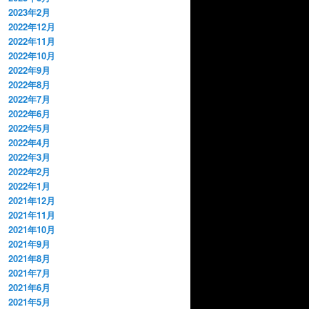
2023年2月
2022年12月
2022年11月
2022年10月
2022年9月
2022年8月
2022年7月
2022年6月
2022年5月
2022年4月
2022年3月
2022年2月
2022年1月
2021年12月
2021年11月
2021年10月
2021年9月
2021年8月
2021年7月
2021年6月
2021年5月