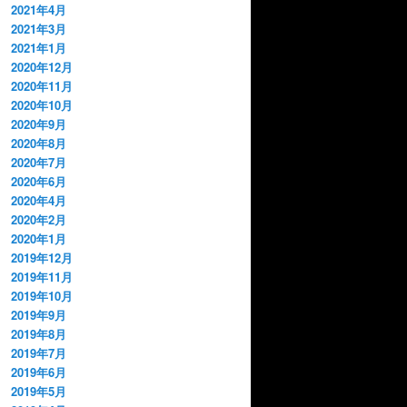
2021年4月
2021年3月
2021年1月
2020年12月
2020年11月
2020年10月
2020年9月
2020年8月
2020年7月
2020年6月
2020年4月
2020年2月
2020年1月
2019年12月
2019年11月
2019年10月
2019年9月
2019年8月
2019年7月
2019年6月
2019年5月