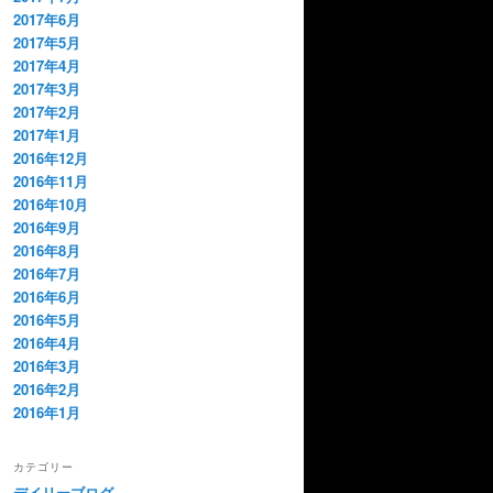
2017年6月
2017年5月
2017年4月
2017年3月
2017年2月
2017年1月
2016年12月
2016年11月
2016年10月
2016年9月
2016年8月
2016年7月
2016年6月
2016年5月
2016年4月
2016年3月
2016年2月
2016年1月
カテゴリー
デイリーブログ