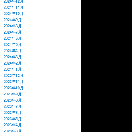
2024年12月
2024年11月
2024年10月
2024年9月
2024年8月
2024年7月
2024年6月
2024年5月
2024年4月
2024年3月
2024年2月
2024年1月
2023年12月
2023年11月
2023年10月
2023年9月
2023年8月
2023年7月
2023年6月
2023年5月
2023年4月
2023年3月