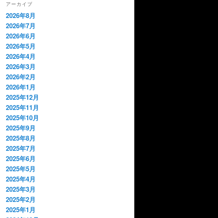
アーカイブ
2026年8月
2026年7月
2026年6月
2026年5月
2026年4月
2026年3月
2026年2月
2026年1月
2025年12月
2025年11月
2025年10月
2025年9月
2025年8月
2025年7月
2025年6月
2025年5月
2025年4月
2025年3月
2025年2月
2025年1月