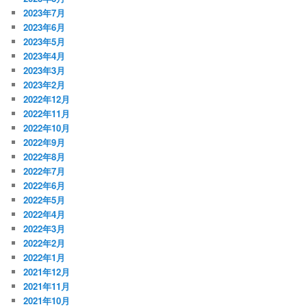
2023年7月
2023年6月
2023年5月
2023年4月
2023年3月
2023年2月
2022年12月
2022年11月
2022年10月
2022年9月
2022年8月
2022年7月
2022年6月
2022年5月
2022年4月
2022年3月
2022年2月
2022年1月
2021年12月
2021年11月
2021年10月