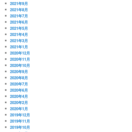
2021年9月
2021年8月
2021年7月
2021年6月
2021年5月
2021年4月
2021年3月
2021年1月
2020年12月
2020年11月
2020年10月
2020年9月
2020年8月
2020年7月
2020年6月
2020年4月
2020年2月
2020年1月
2019年12月
2019年11月
2019年10月