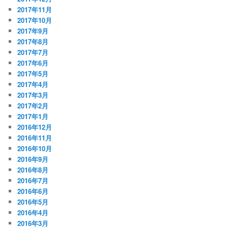
2017年11月
2017年10月
2017年9月
2017年8月
2017年7月
2017年6月
2017年5月
2017年4月
2017年3月
2017年2月
2017年1月
2016年12月
2016年11月
2016年10月
2016年9月
2016年8月
2016年7月
2016年6月
2016年5月
2016年4月
2016年3月