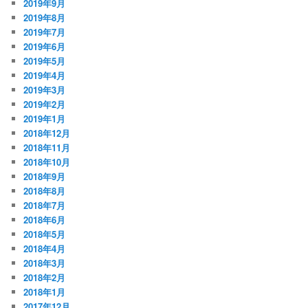
2019年9月
2019年8月
2019年7月
2019年6月
2019年5月
2019年4月
2019年3月
2019年2月
2019年1月
2018年12月
2018年11月
2018年10月
2018年9月
2018年8月
2018年7月
2018年6月
2018年5月
2018年4月
2018年3月
2018年2月
2018年1月
2017年12月