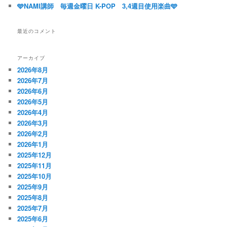
🩵NAMI講師 毎週金曜日 K-POP 3,4週目使用楽曲🩵
最近のコメント
アーカイブ
2026年8月
2026年7月
2026年6月
2026年5月
2026年4月
2026年3月
2026年2月
2026年1月
2025年12月
2025年11月
2025年10月
2025年9月
2025年8月
2025年7月
2025年6月