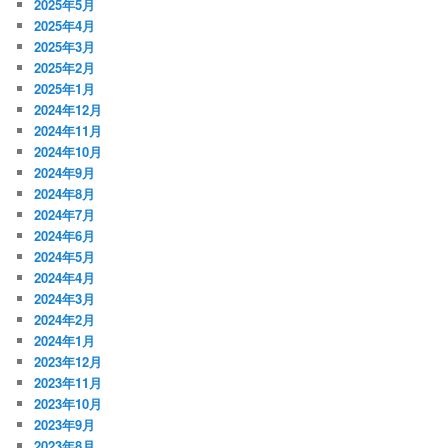
2025年5月
2025年4月
2025年3月
2025年2月
2025年1月
2024年12月
2024年11月
2024年10月
2024年9月
2024年8月
2024年7月
2024年6月
2024年5月
2024年4月
2024年3月
2024年2月
2024年1月
2023年12月
2023年11月
2023年10月
2023年9月
2023年8月