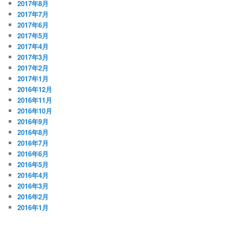
2017年8月
2017年7月
2017年6月
2017年5月
2017年4月
2017年3月
2017年2月
2017年1月
2016年12月
2016年11月
2016年10月
2016年9月
2016年8月
2016年7月
2016年6月
2016年5月
2016年4月
2016年3月
2016年2月
2016年1月