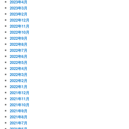
2023年4月
2023年3月
2023年2月
2022年12月
2022年11月
2022年10月
2022年9月
2022年8月
2022年7月
2022年6月
2022年5月
2022年4月
2022年3月
2022年2月
2022年1月
2021年12月
2021年11月
2021年10月
2021年9月
2021年8月
2021年7月
2021年6月