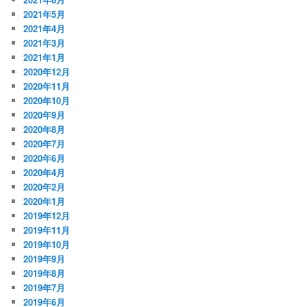
2021年5月
2021年4月
2021年3月
2021年1月
2020年12月
2020年11月
2020年10月
2020年9月
2020年8月
2020年7月
2020年6月
2020年4月
2020年2月
2020年1月
2019年12月
2019年11月
2019年10月
2019年9月
2019年8月
2019年7月
2019年6月