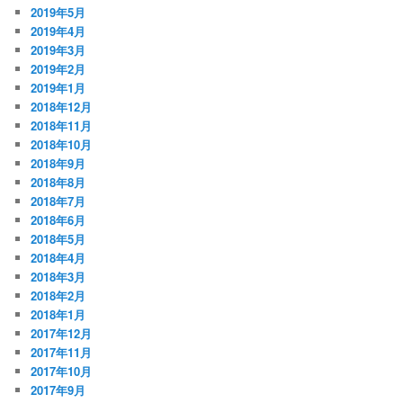
2019年5月
2019年4月
2019年3月
2019年2月
2019年1月
2018年12月
2018年11月
2018年10月
2018年9月
2018年8月
2018年7月
2018年6月
2018年5月
2018年4月
2018年3月
2018年2月
2018年1月
2017年12月
2017年11月
2017年10月
2017年9月