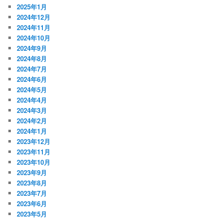
2025年1月
2024年12月
2024年11月
2024年10月
2024年9月
2024年8月
2024年7月
2024年6月
2024年5月
2024年4月
2024年3月
2024年2月
2024年1月
2023年12月
2023年11月
2023年10月
2023年9月
2023年8月
2023年7月
2023年6月
2023年5月