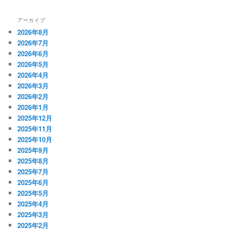
アーカイブ
2026年8月
2026年7月
2026年6月
2026年5月
2026年4月
2026年3月
2026年2月
2026年1月
2025年12月
2025年11月
2025年10月
2025年9月
2025年8月
2025年7月
2025年6月
2025年5月
2025年4月
2025年3月
2025年2月