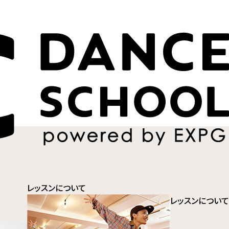
レッスンについて
レッスンについて