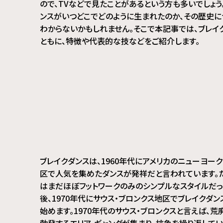
ので、TVなどで見たことがあるという方も多いでしょう
ンスがいつどこでどのように生まれたのか、その歴史に
わからないかもしれません。そこで本記事では、ブレイ
ともに、特徴や代表的な技などをご紹介します。
ブレイクダンスは、1960年代にアメリカのニューヨー
区で人気を集めたダンスが発祥だと言われています。
はまだほぼフットワークのみのシンプルなスタイルだっ
後、1970年代にサウス・ブロンクス地区でブレイクダ
始めます。1970年代のサウス・ブロンクスと言えば、
勃発するエリア。ギャングが集まり、抗争を繰り返して