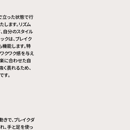
中で立った状態で行
たします。リズム
、自分のスタイル
ックは、ブレイク
も機能します。特
ワクワク感を与え
音楽に合わせた自
強く表れるため、
です。
動きで、ブレイクダ
れ、手と足を使っ