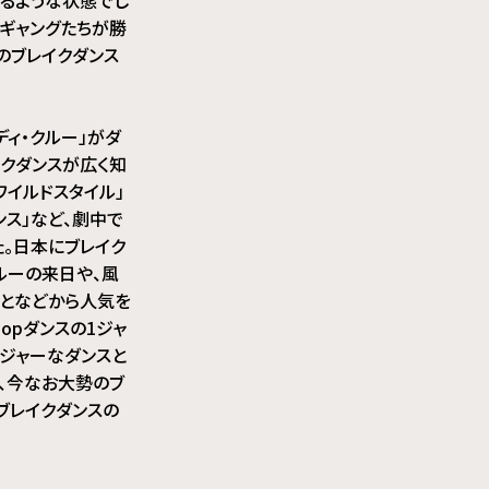
ギャングたちが勝
のブレイクダンス
ディ・クルー」がダ
イクダンスが広く知
ワイルドスタイル」
ンス」など、劇中で
。日本にブレイク
ルーの来日や、風
ことなどから人気を
opダンスの1ジャ
ジャーなダンスと
、今なお大勢のブ
ブレイクダンスの