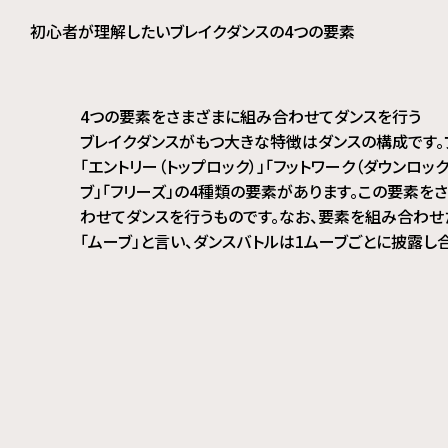
初心者が理解したいブレイクダンスの4つの要素
4つの要素をさまざまに組み合わせてダンスを行う
ブレイクダンスがもつ大きな特徴はダンスの構成です。
「エントリー（トップロック）」「フットワーク（ダウンロック
ブ」「フリーズ」の4種類の要素があります。この要素を
わせてダンスを行うものです。なお、要素を組み合わ
「ムーブ」と言い、ダンスバトルは1ムーブごとに披露し