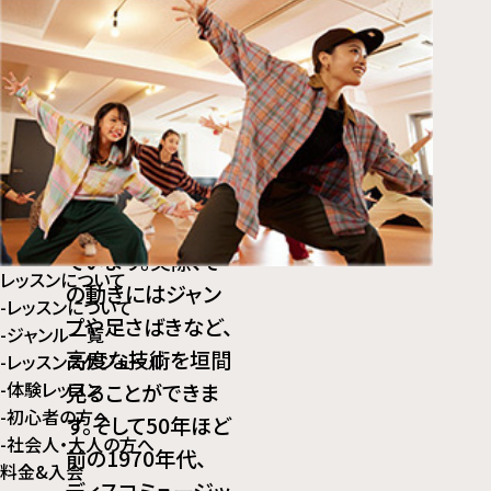
1930年代、アメリ
カで差別されてい
た黒人たちが、その
身体能力を活かし
て活躍するために
生み出した芸が源
流であると言われ
ています。実際、そ
レッスンについて
の動きにはジャン
-
レッスンについて
プや足さばきなど、
-
ジャンル⼀覧
高度な技術を垣間
-
レッスンスケジュール
-
体験レッスン
見ることができま
-
初⼼者の⽅へ
す。そして50年ほど
-
社会⼈・⼤⼈の⽅へ
前の1970年代、
料金&入会
ディスコミュージッ