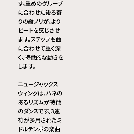
す。重めのグルーブ
に合わせた後ろ寄
りの縦ノリが、より
ビートを感じさせ
ます。ステップも曲
に合わせて重く深
く、特徴的な動きを
します。
ニュージャックス
ウィングは、ハネの
あるリズムが特徴
のダンスです。3連
符が多用されたミ
ドルテンポの楽曲