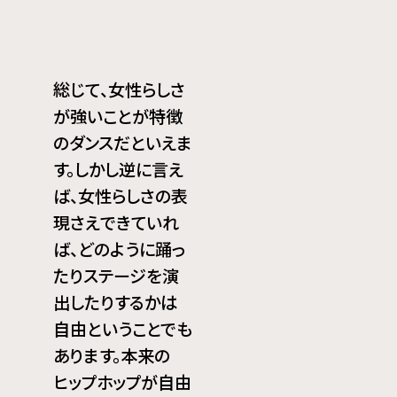
総じて、女性らしさ
が強いことが特徴
のダンスだといえま
す。しかし逆に言え
ば、女性らしさの表
現さえできていれ
ば、どのように踊っ
たりステージを演
出したりするかは
自由ということでも
あります。本来の
ヒップホップが自由