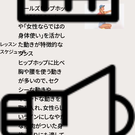
5 初心者ができるようになりたいガールズヒップ
ガールズヒップホッ
ホップダンスの技
プは「女性らしさ」
6 ガールズヒップホップにはどんな楽曲が使われ
や「女性ならではの
る？
身体使い」を活かし
7 初心者も楽しめるガールズヒップホップダンス
た動きが特徴的な
レッスン
8 ETCのガールズヒップホップダンス・インストラク
スケジュール
ダンス
ター
ヒップホップに比べ
9 ガールズヒップホップダンスのレッスンを受講でき
胸や腰を使う動き
る店舗
が多いので、セク
10 店舗紹介
シーな動きや
11 ETCで受講できるダンスジャンル
キュートな動きを
取り入れ、女性らし
いラインにしなやか
な筋肉がついた身
体づくりにも適して