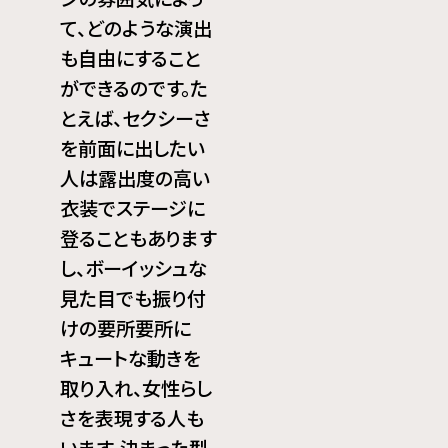
て、どのような演出
も自由にすること
ができるのです。た
とえば、セクシーさ
を前面に出したい
人は露出度の高い
衣装でステージに
登ることもあります
し、ボーイッシュな
見た目でも振り付
けの要所要所に
キュートな動きを
取り入れ、女性らし
さを表現する人も