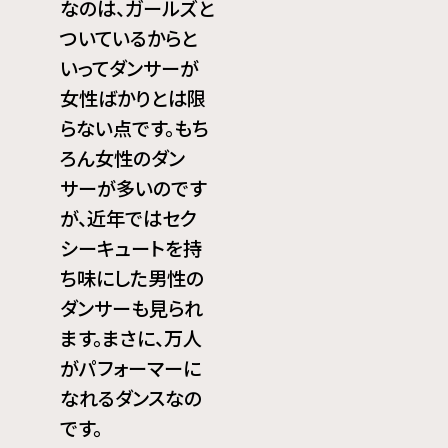
なのは、ガールズと
ついているからと
いってダンサーが
女性ばかりとは限
らない点です。もち
ろん女性のダン
サーが多いのです
が、近年ではセク
シーキュートを持
ち味にした男性の
ダンサーも見られ
ます。まさに、万人
がパフォーマーに
なれるダンスなの
です。