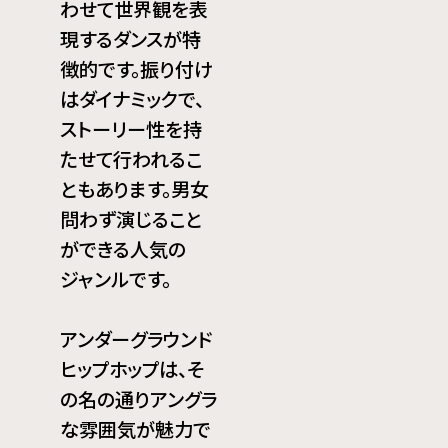
わせて世界観を表
現するダンスが特
徴的です。振り付け
はダイナミックで、
ストーリー性を持
たせて行われるこ
ともあります。男女
問わず演じること
ができる人気の
ジャンルです。
アンダーグラウンド
ヒップホップは、そ
の名の通りアングラ
な雰囲気が魅力で