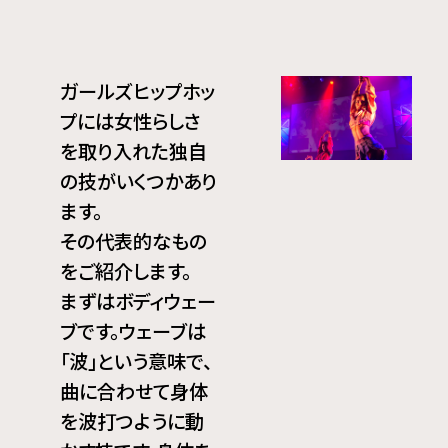
ガールズヒップホッ
プには女性らしさ
を取り入れた独自
の技がいくつかあり
ます。
その代表的なもの
をご紹介します。
まずはボディウェー
ブです。ウェーブは
「波」という意味で、
曲に合わせて身体
を波打つように動