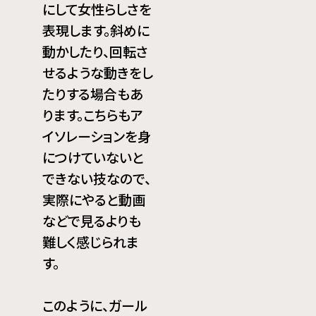
にして女性らしさを
表現します。斜めに
動かしたり、回転さ
せるような動きをし
たりする場合もあ
ります。こちらもア
イソレーションを身
につけていないと
できない技なので、
実際にやると動画
などで見るよりも
難しく感じられま
す。
このように、ガール